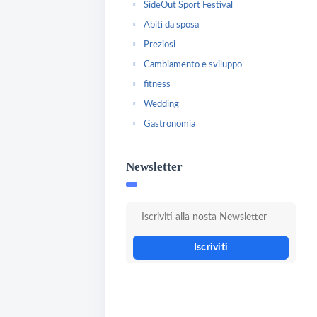
SideOut Sport Festival
Abiti da sposa
Preziosi
Cambiamento e sviluppo
fitness
Wedding
Gastronomia
Newsletter