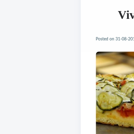
Viv
Posted on
31-08-20