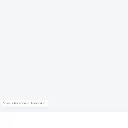
Viva la focaccia di Pane&Co.