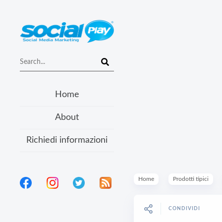
Home
About
Richiedi informazioni
Home
Prodotti tipici
CONDIVIDI