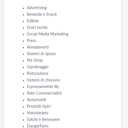
Advertising
Bevande e Snack
Edilizia
Dolci bontà
Social Media Marketing
Press
Arredamenti
Sistemi di riposo
Pet Shop
Giardinaggio
Ristorazione
Sistemi di chiusura
Espressamente illy
Rete Commercialisti
Automobili
Prodotti tipici
Volontariato
Salute e Benessere
DangerFarm