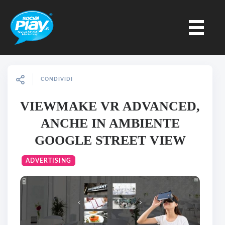
CONDIVIDI
VIEWMAKE VR ADVANCED,
ANCHE IN AMBIENTE
GOOGLE STREET VIEW
ADVERTISING