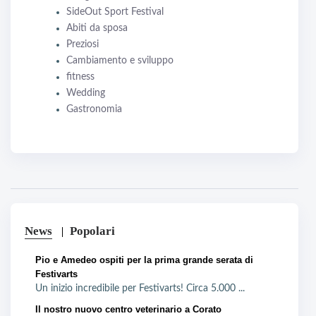
SideOut Sport Festival
Abiti da sposa
Preziosi
Cambiamento e sviluppo
fitness
Wedding
Gastronomia
News
Popolari
Pio e Amedeo ospiti per la prima grande serata di
Festivarts
Un inizio incredibile per Festivarts! Circa 5.000 ...
Il nostro nuovo centro veterinario a Corato