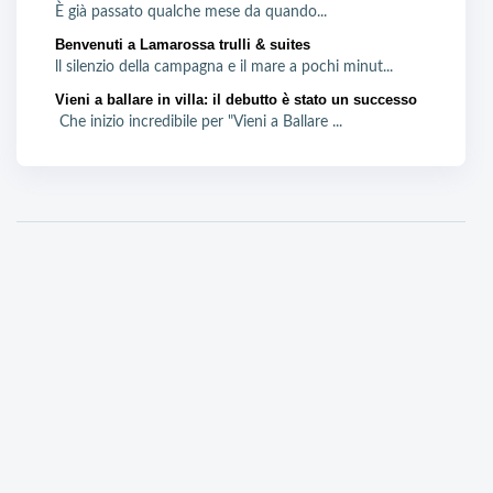
È già passato qualche mese da quando...
Benvenuti a Lamarossa trulli & suites
ll silenzio della campagna e il mare a pochi minut...
Vieni a ballare in villa: il debutto è stato un successo
Che inizio incredibile per "Vieni a Ballare ...