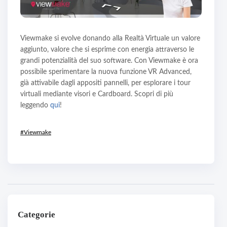
Viewmake si evolve donando alla Realtà Virtuale un valore
aggiunto, valore che si esprime con energia attraverso le
grandi potenzialità del suo software. Con Viewmake è ora
possibile sperimentare la nuova funzione VR Advanced,
già attivabile dagli appositi pannelli, per esplorare i tour
virtuali mediante visori e Cardboard. Scopri di più
leggendo
qui
!
#Viewmake
Categorie