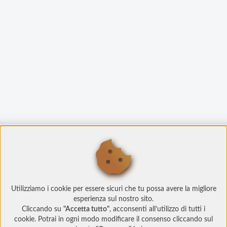
Utilizziamo i cookie per essere sicuri che tu possa avere la migliore
esperienza sul nostro sito.
Cliccando su
"Accetta tutto"
, acconsenti all’utilizzo di tutti i
cookie. Potrai in ogni modo modificare il consenso cliccando sul