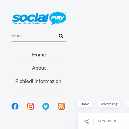
Home
About
Richiedi informazioni
Home
Advertising
CONDIVIDI