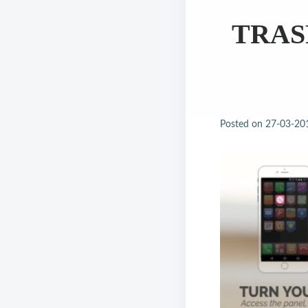
TRAS
Posted on
27-03-20