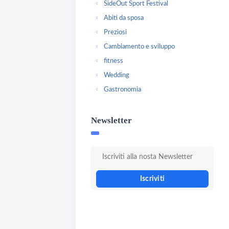
SideOut Sport Festival
Abiti da sposa
Preziosi
Cambiamento e sviluppo
fitness
Wedding
Gastronomia
Newsletter