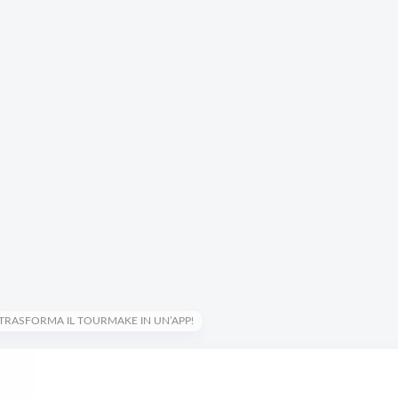
TRASFORMA IL TOURMAKE IN UN’APP!