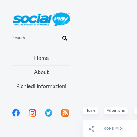
Home
About
Richiedi informazioni
Home
Advertising
CONDIVIDI