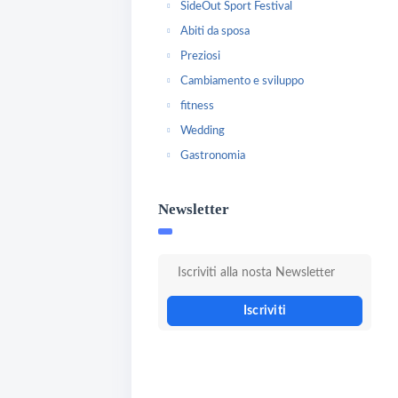
SideOut Sport Festival
Abiti da sposa
Preziosi
Cambiamento e sviluppo
fitness
Wedding
Gastronomia
Newsletter