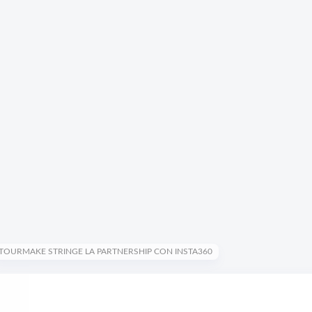
TOURMAKE STRINGE LA PARTNERSHIP CON INSTA360