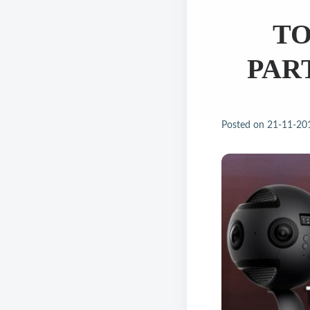
TO
PAR
Posted on
21-11-20