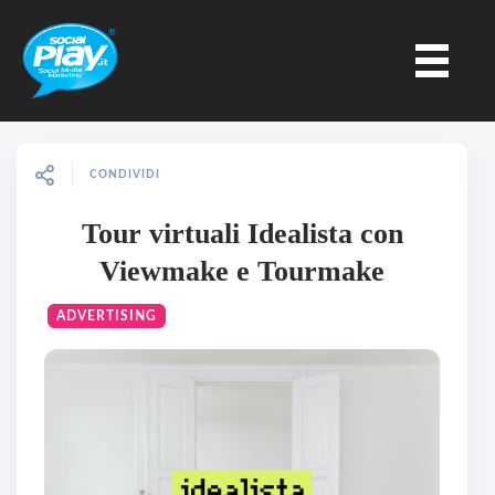
CONDIVIDI
Tour virtuali Idealista con
Viewmake e Tourmake
ADVERTISING