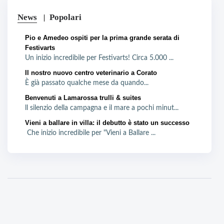
News
Popolari
Pio e Amedeo ospiti per la prima grande serata di
Festivarts
Un inizio incredibile per Festivarts! Circa 5.000 ...
Il nostro nuovo centro veterinario a Corato
È già passato qualche mese da quando...
Benvenuti a Lamarossa trulli & suites
ll silenzio della campagna e il mare a pochi minut...
Vieni a ballare in villa: il debutto è stato un successo
Che inizio incredibile per "Vieni a Ballare ...