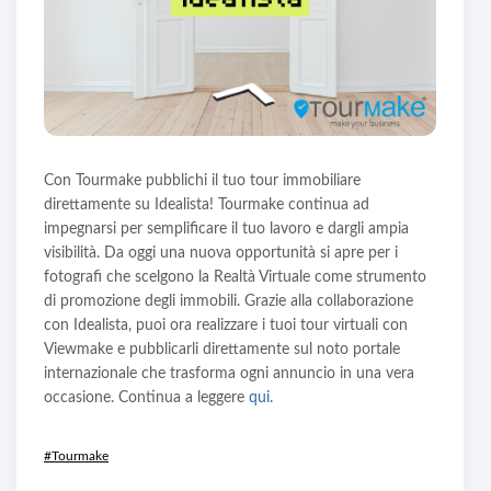
Con Tourmake pubblichi il tuo tour immobiliare
direttamente su Idealista! Tourmake continua ad
impegnarsi per semplificare il tuo lavoro e dargli ampia
visibilità. Da oggi una nuova opportunità si apre per i
fotografi che scelgono la Realtà Virtuale come strumento
di promozione degli immobili. Grazie alla collaborazione
con Idealista, puoi ora realizzare i tuoi tour virtuali con
Viewmake e pubblicarli direttamente sul noto portale
internazionale che trasforma ogni annuncio in una vera
occasione. Continua a leggere
qui
.
#Tourmake