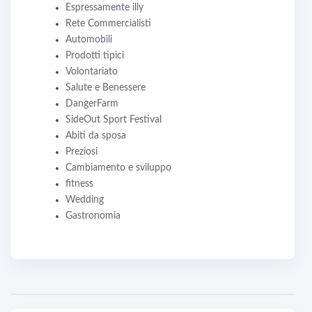
Espressamente illy
Rete Commercialisti
Automobili
Prodotti tipici
Volontariato
Salute e Benessere
DangerFarm
SideOut Sport Festival
Abiti da sposa
Preziosi
Cambiamento e sviluppo
fitness
Wedding
Gastronomia