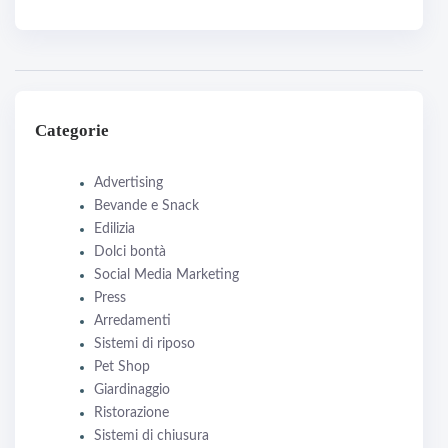
Categorie
Advertising
Bevande e Snack
Edilizia
Dolci bontà
Social Media Marketing
Press
Arredamenti
Sistemi di riposo
Pet Shop
Giardinaggio
Ristorazione
Sistemi di chiusura