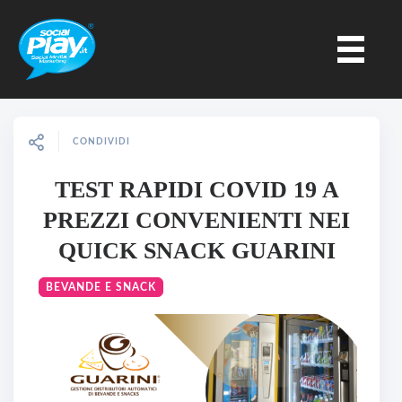
CONDIVIDI
TEST RAPIDI COVID 19 A
PREZZI CONVENIENTI NEI
QUICK SNACK GUARINI
BEVANDE E SNACK