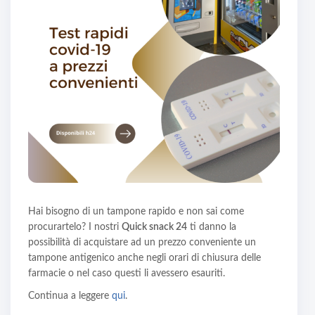
Hai bisogno di un tampone rapido e non sai come
procurartelo? I nostri
Quick snack 24
ti danno la
possibilità di acquistare ad un prezzo conveniente un
tampone antigenico anche negli orari di chiusura delle
farmacie o nel caso questi li avessero esauriti.
Continua a leggere
qui
.