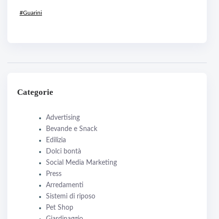
#Guarini
Categorie
Advertising
Bevande e Snack
Edilizia
Dolci bontà
Social Media Marketing
Press
Arredamenti
Sistemi di riposo
Pet Shop