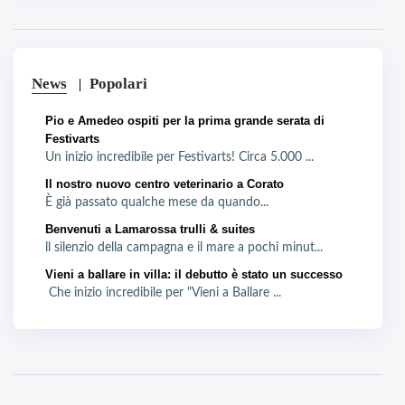
News
Popolari
Pio e Amedeo ospiti per la prima grande serata di
Festivarts
Un inizio incredibile per Festivarts! Circa 5.000 ...
Il nostro nuovo centro veterinario a Corato
È già passato qualche mese da quando...
Benvenuti a Lamarossa trulli & suites
ll silenzio della campagna e il mare a pochi minut...
Vieni a ballare in villa: il debutto è stato un successo
Che inizio incredibile per "Vieni a Ballare ...