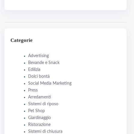
Categorie
Advertising
Bevande e Snack
Edilizia
Dolci bontà
Social Media Marketing
Press
Arredamenti
Sistemi di riposo
Pet Shop
Giardinaggio
Ristorazione
Sistemi di chiusura