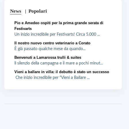
News
Popolari
Pio e Amedeo ospiti per la prima grande serata di
Festivarts
Un inizio incredibile per Festivarts! Circa 5.000 ...
Il nostro nuovo centro veterinario a Corato
È già passato qualche mese da quando...
Benvenuti a Lamarossa trulli & suites
ll silenzio della campagna e il mare a pochi minut...
Vieni a ballare in villa: il debutto è stato un successo
Che inizio incredibile per "Vieni a Ballare ...