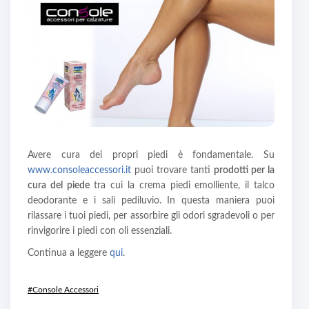
Avere cura dei propri piedi è fondamentale. Su
www.consoleaccessori.it
puoi trovare tanti
prodotti per la
cura del piede
tra cui la crema piedi emolliente, il talco
deodorante e i sali pediluvio. In questa maniera puoi
rilassare i tuoi piedi, per assorbire gli odori sgradevoli o per
rinvigorire i piedi con oli essenziali.
Continua a leggere
qui
.
#Console Accessori