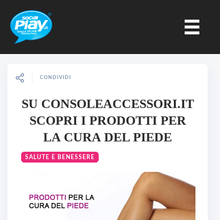
CONDIVIDI
SU CONSOLEACCESSORI.IT
SCOPRI I PRODOTTI PER
LA CURA DEL PIEDE
SALUTE E BENESSERE