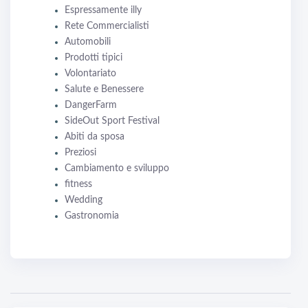
Espressamente illy
Rete Commercialisti
Automobili
Prodotti tipici
Volontariato
Salute e Benessere
DangerFarm
SideOut Sport Festival
Abiti da sposa
Preziosi
Cambiamento e sviluppo
fitness
Wedding
Gastronomia