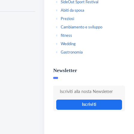
SideOut Sport Festival
Abiti da sposa
Preziosi
Cambiamento e sviluppo
fitness
Wedding
Gastronomia
Newsletter