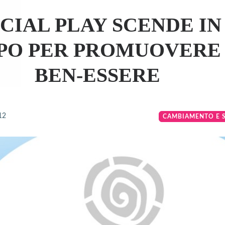
CIAL PLAY SCENDE IN
O PER PROMUOVERE 
BEN-ESSERE
12
CAMBIAMENTO E 