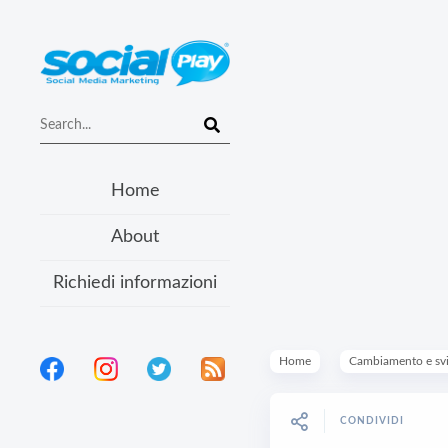
Home
About
Richiedi informazioni
Home
Cambiamento e sv
CONDIVIDI