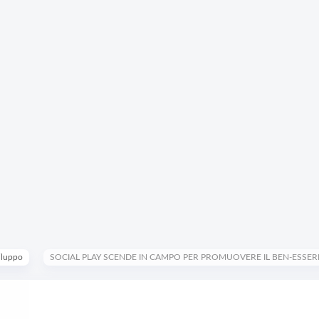
iluppo
SOCIAL PLAY SCENDE IN CAMPO PER PROMUOVERE IL BEN-ESSER