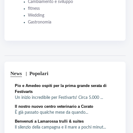
Cambiamento e sviluppo
fitness
Wedding
Gastronomia
News
Popolari
Pio e Amedeo ospiti per la prima grande serata di
Festivarts
Un inizio incredibile per Festivarts! Circa 5.000 ...
Il nostro nuovo centro veterinario a Corato
È già passato qualche mese da quando...
Benvenuti a Lamarossa trulli & suites
ll silenzio della campagna e il mare a pochi minut...