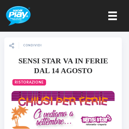
CONDIVIDI
SENSI STAR VA IN FERIE
DAL 14 AGOSTO
RISTORAZIONE