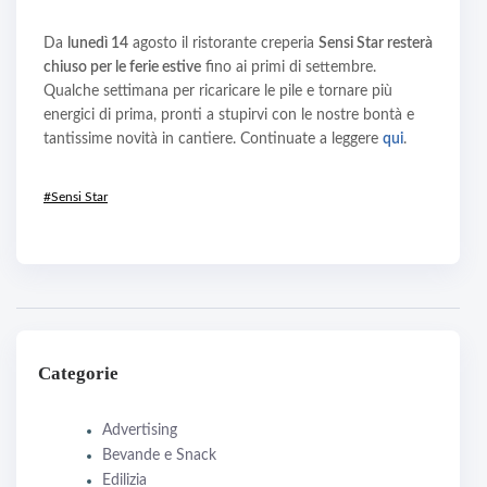
Da
lunedì 14
agosto il ristorante creperia
Sensi Star resterà
chiuso per le ferie estive
fino ai primi di settembre.
Qualche settimana per ricaricare le pile e tornare più
energici di prima, pronti a stupirvi con le nostre bontà e
tantissime novità in cantiere. Continuate a leggere
qui
.
#Sensi Star
Categorie
Advertising
Bevande e Snack
Edilizia