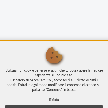
Utilizziamo i cookie per essere sicuri che tu possa avere la migliore
esperienza sul nostro sito.
Cliccando su
"Accetta tutto"
, acconsenti all’utilizzo di tutti i
cookie. Potrai in ogni modo modificare il consenso cliccando sul
pulsante
"Consenso"
in basso.
Rifiuta