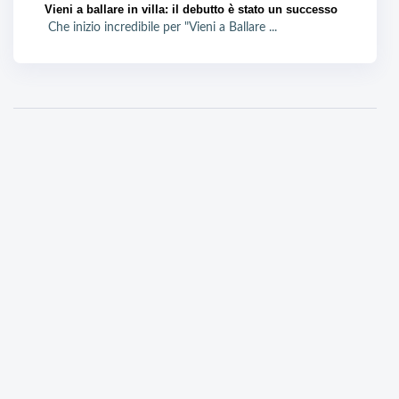
Vieni a ballare in villa: il debutto è stato un successo
Che inizio incredibile per "Vieni a Ballare ...