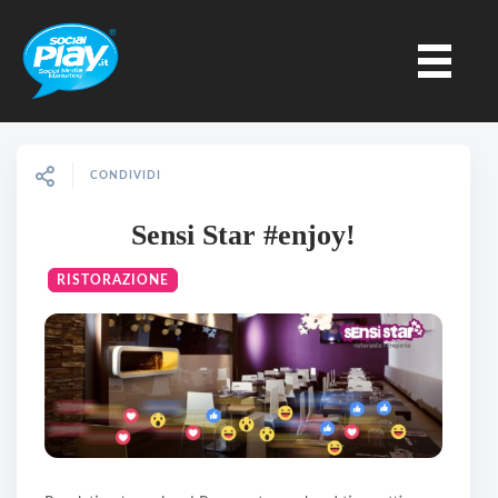
CONDIVIDI
Sensi Star #enjoy!
RISTORAZIONE