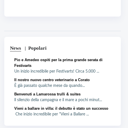
News
Popolari
Pio e Amedeo ospiti per la prima grande serata di
Festivarts
Un inizio incredibile per Festivarts! Circa 5.000 ...
Il nostro nuovo centro veterinario a Corato
È già passato qualche mese da quando...
Benvenuti a Lamarossa trulli & suites
ll silenzio della campagna e il mare a pochi minut...
Vieni a ballare in villa: il debutto è stato un successo
Che inizio incredibile per "Vieni a Ballare ...