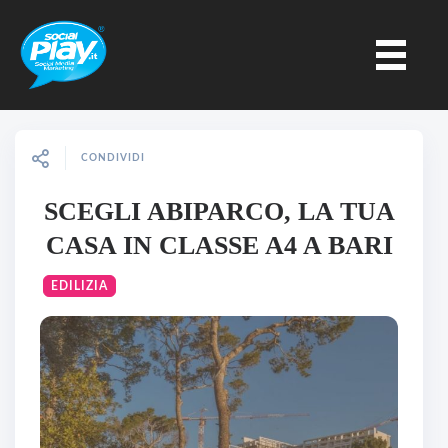
CONDIVIDI
SCEGLI ABIPARCO, LA TUA
CASA IN CLASSE A4 A BARI
EDILIZIA