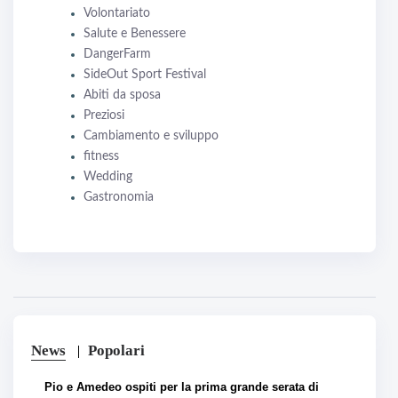
Volontariato
Salute e Benessere
DangerFarm
SideOut Sport Festival
Abiti da sposa
Preziosi
Cambiamento e sviluppo
fitness
Wedding
Gastronomia
News
Popolari
Pio e Amedeo ospiti per la prima grande serata di