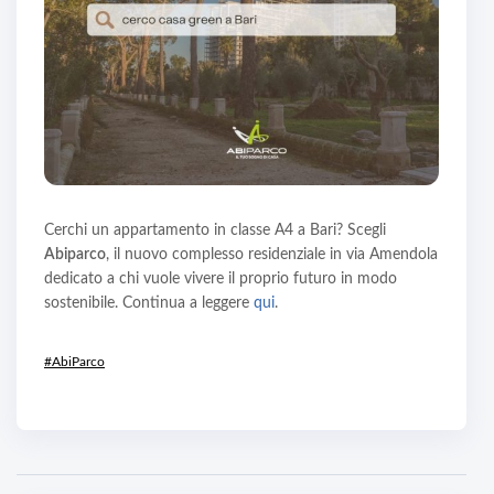
Cerchi un appartamento in classe A4 a Bari? Scegli
Abiparco
, il nuovo complesso residenziale in via Amendola
dedicato a chi vuole vivere il proprio futuro in modo
sostenibile. Continua a leggere
qui
.
#AbiParco