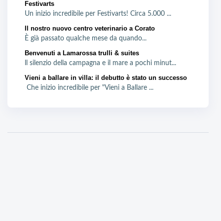
Festivarts
Un inizio incredibile per Festivarts! Circa 5.000 ...
Il nostro nuovo centro veterinario a Corato
È già passato qualche mese da quando...
Benvenuti a Lamarossa trulli & suites
ll silenzio della campagna e il mare a pochi minut...
Vieni a ballare in villa: il debutto è stato un successo
Che inizio incredibile per "Vieni a Ballare ...