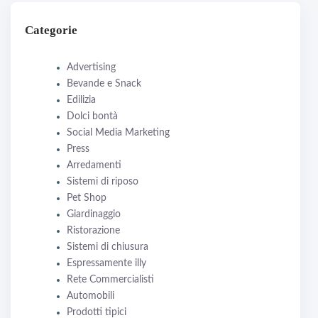
Categorie
Advertising
Bevande e Snack
Edilizia
Dolci bontà
Social Media Marketing
Press
Arredamenti
Sistemi di riposo
Pet Shop
Giardinaggio
Ristorazione
Sistemi di chiusura
Espressamente illy
Rete Commercialisti
Automobili
Prodotti tipici