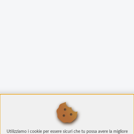
Utilizziamo i cookie per essere sicuri che tu possa avere la migliore