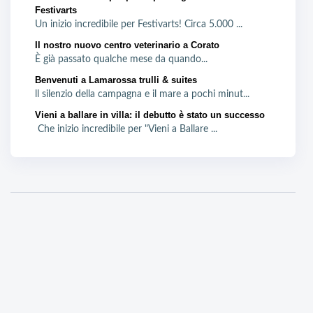
Festivarts
Un inizio incredibile per Festivarts! Circa 5.000 ...
Il nostro nuovo centro veterinario a Corato
È già passato qualche mese da quando...
Benvenuti a Lamarossa trulli & suites
ll silenzio della campagna e il mare a pochi minut...
Vieni a ballare in villa: il debutto è stato un successo
Che inizio incredibile per "Vieni a Ballare ...