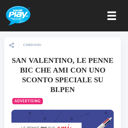
CONDIVIDI
SAN VALENTINO, LE PENNE
BIC CHE AMI CON UNO
SCONTO SPECIALE SU
BI.PEN
ADVERTISING