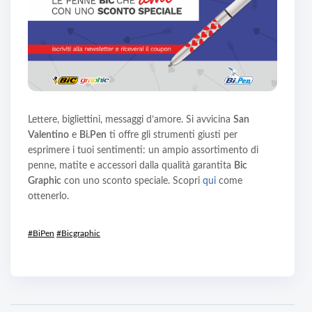
Lettere, bigliettini, messaggi d’amore. Si avvicina
San
Valentino
e
Bi.Pen
ti offre gli strumenti giusti per
esprimere i tuoi sentimenti: un ampio assortimento di
penne, matite e accessori dalla qualità garantita
Bic
Graphic
con uno sconto speciale. Scopri
qui
come
ottenerlo.
#BiPen
#Bicgraphic