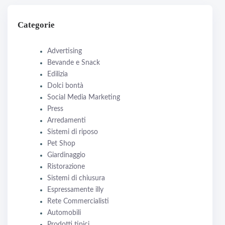
Categorie
Advertising
Bevande e Snack
Edilizia
Dolci bontà
Social Media Marketing
Press
Arredamenti
Sistemi di riposo
Pet Shop
Giardinaggio
Ristorazione
Sistemi di chiusura
Espressamente illy
Rete Commercialisti
Automobili
Prodotti tipici