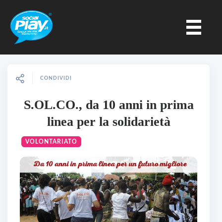
CONDIVIDI
S.OL.CO., da 10 anni in prima
linea per la solidarietà
VOLONTARIATO