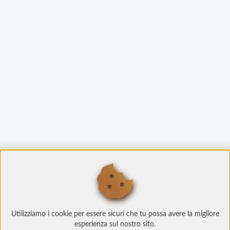
Utilizziamo i cookie per essere sicuri che tu possa avere la migliore
esperienza sul nostro sito.