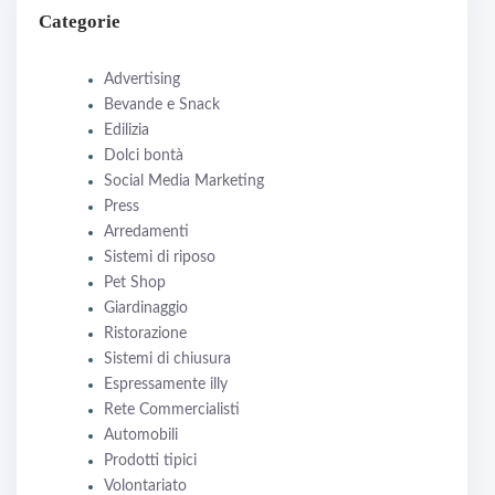
Categorie
Advertising
Bevande e Snack
Edilizia
Dolci bontà
Social Media Marketing
Press
Arredamenti
Sistemi di riposo
Pet Shop
Giardinaggio
Ristorazione
Sistemi di chiusura
Espressamente illy
Rete Commercialisti
Automobili
Prodotti tipici
Volontariato