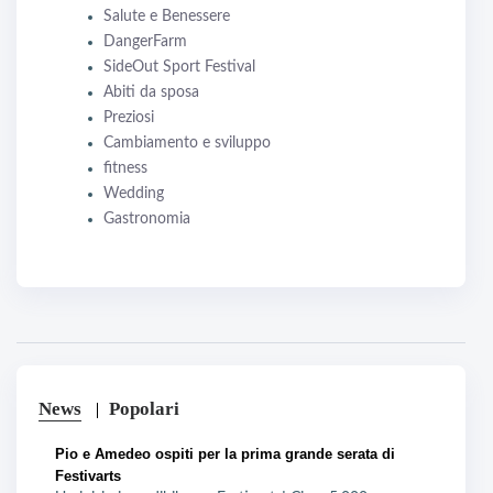
Salute e Benessere
DangerFarm
SideOut Sport Festival
Abiti da sposa
Preziosi
Cambiamento e sviluppo
fitness
Wedding
Gastronomia
News
Popolari
Pio e Amedeo ospiti per la prima grande serata di
Festivarts