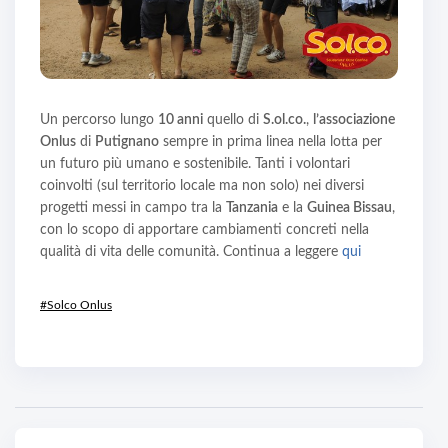
Un percorso lungo
10 anni
quello di
S.ol.co.
,
l’associazione
Onlus
di
Putignano
sempre in prima linea nella lotta per
un futuro più umano e sostenibile. Tanti i volontari
coinvolti (sul territorio locale ma non solo) nei diversi
progetti messi in campo tra la
Tanzania
e la
Guinea Bissau
,
con lo scopo di apportare cambiamenti concreti nella
qualità di vita delle comunità. Continua a leggere
qui
#Solco Onlus