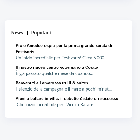
News
Popolari
Pio e Amedeo ospiti per la prima grande serata di
Festivarts
Un inizio incredibile per Festivarts! Circa 5.000 ...
Il nostro nuovo centro veterinario a Corato
È già passato qualche mese da quando...
Benvenuti a Lamarossa trulli & suites
ll silenzio della campagna e il mare a pochi minut...
Vieni a ballare in villa: il debutto è stato un successo
Che inizio incredibile per "Vieni a Ballare ...