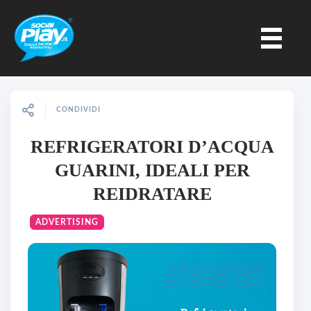
CONDIVIDI
REFRIGERATORI D’ACQUA
GUARINI, IDEALI PER
REIDRATARE
ADVERTISING