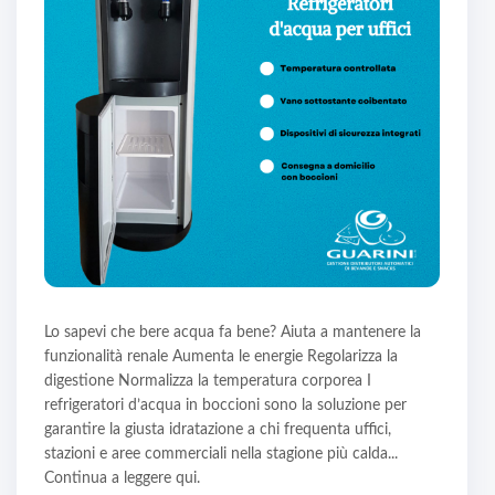
Lo sapevi che bere acqua fa bene? Aiuta a mantenere la
funzionalità renale Aumenta le energie Regolarizza la
digestione Normalizza la temperatura corporea I
refrigeratori d’acqua in boccioni sono la soluzione per
garantire la giusta idratazione a chi frequenta uffici,
stazioni e aree commerciali nella stagione più calda...
Continua a leggere qui.