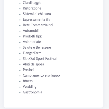
Giardinaggio
Ristorazione
Sistemi di chiusura
Espressamente illy
Rete Commercialisti
Automobili
Prodotti tipici
Volontariato
Salute e Benessere
DangerFarm
SideOut Sport Festival
Abiti da sposa
Preziosi
Cambiamento e sviluppo
fitness
Wedding
Gastronomia