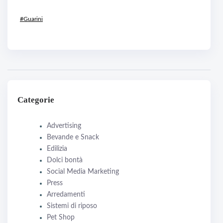
#Guarini
Categorie
Advertising
Bevande e Snack
Edilizia
Dolci bontà
Social Media Marketing
Press
Arredamenti
Sistemi di riposo
Pet Shop