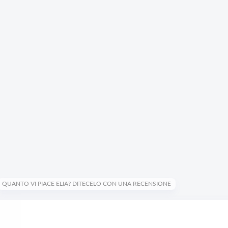
QUANTO VI PIACE ELIA? DITECELO CON UNA RECENSIONE