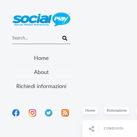
Home
About
Richiedi informazioni
Home
Ristorazione
CONDIVIDI