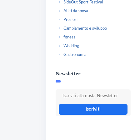
SideOut Sport Festival
Abiti da sposa
Preziosi
Cambiamento e sviluppo
fitness
Wedding
Gastronomia
Newsletter