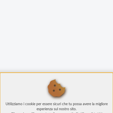
Utilizziamo i cookie per essere sicuri che tu possa avere la migliore
esperienza sul nostro sito.