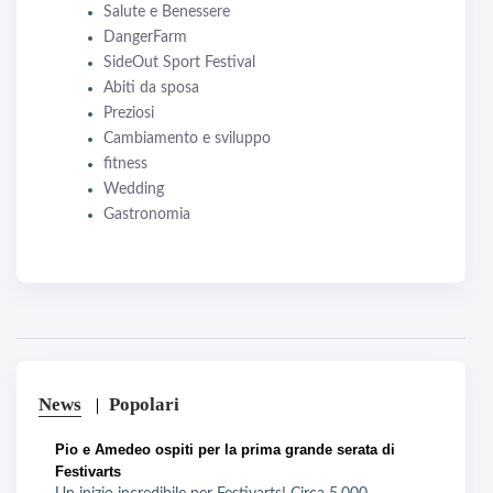
Salute e Benessere
DangerFarm
SideOut Sport Festival
Abiti da sposa
Preziosi
Cambiamento e sviluppo
fitness
Wedding
Gastronomia
News
Popolari
Pio e Amedeo ospiti per la prima grande serata di
Festivarts