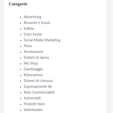
Categorie
Advertising
Bevande e Snack
Edilizia
Dolci bontà
Social Media Marketing
Press
Arredamenti
Sistemi di riposo
Pet Shop
Giardinaggio
Ristorazione
Sistemi di chiusura
Espressamente illy
Rete Commercialisti
Automobili
Prodotti tipici
Volontariato