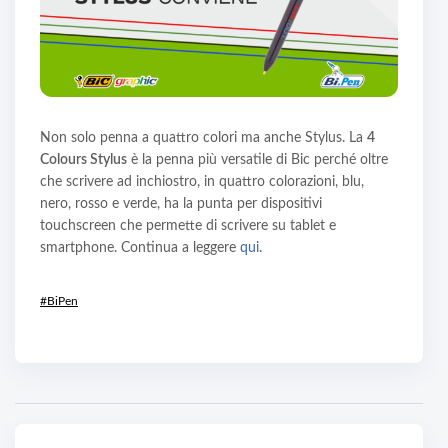
Non solo penna a quattro colori ma anche Stylus. La
4
Colours Stylus
è la penna più versatile di Bic perché oltre
che scrivere ad inchiostro, in quattro colorazioni, blu,
nero, rosso e verde, ha la punta per dispositivi
touchscreen che permette di scrivere su tablet e
smartphone. Continua a leggere
qui
.
#BiPen