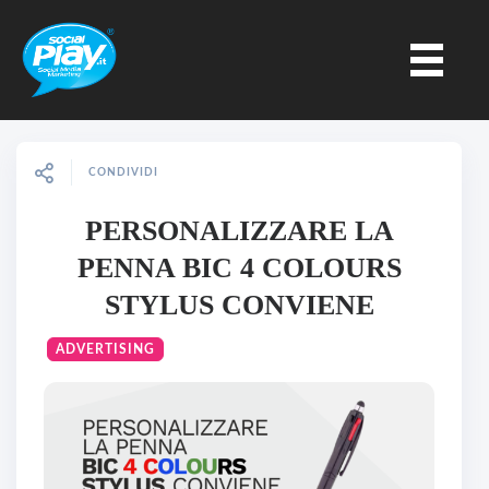
CONDIVIDI
PERSONALIZZARE LA
PENNA BIC 4 COLOURS
STYLUS CONVIENE
ADVERTISING