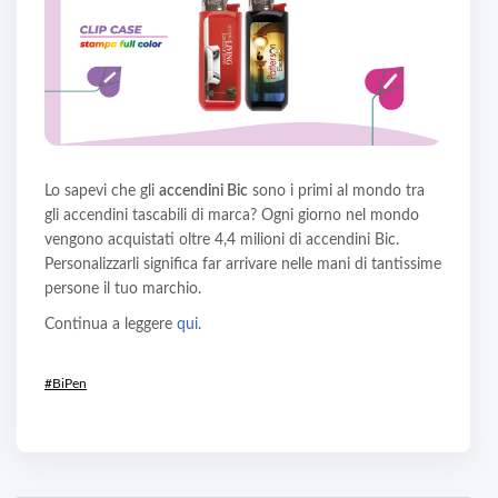
Lo sapevi che gli
accendini Bic
sono i primi al mondo tra
gli accendini tascabili di marca? Ogni giorno nel mondo
vengono acquistati oltre 4,4 milioni di accendini Bic.
Personalizzarli significa far arrivare nelle mani di tantissime
persone il tuo marchio.
Continua a leggere
qui
.
#BiPen