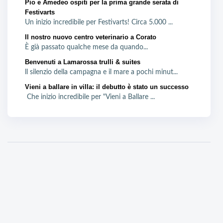
Pio e Amedeo ospiti per la prima grande serata di
Festivarts
Un inizio incredibile per Festivarts! Circa 5.000 ...
Il nostro nuovo centro veterinario a Corato
È già passato qualche mese da quando...
Benvenuti a Lamarossa trulli & suites
ll silenzio della campagna e il mare a pochi minut...
Vieni a ballare in villa: il debutto è stato un successo
Che inizio incredibile per "Vieni a Ballare ...