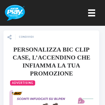
CONDIVIDI
PERSONALIZZA BIC CLIP
CASE, L’ACCENDINO CHE
INFIAMMA LA TUA
PROMOZIONE
ADVERTISING