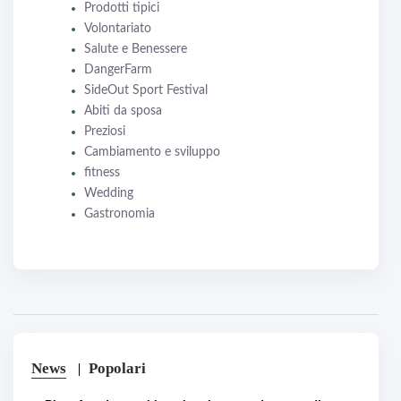
Prodotti tipici
Volontariato
Salute e Benessere
DangerFarm
SideOut Sport Festival
Abiti da sposa
Preziosi
Cambiamento e sviluppo
fitness
Wedding
Gastronomia
News
Popolari