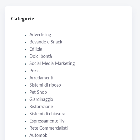
Categorie
Advertising
Bevande e Snack
Edilizia
Dolci bontà
Social Media Marketing
Press
Arredamenti
Sistemi di riposo
Pet Shop
Giardinaggio
Ristorazione
Sistemi di chiusura
Espressamente illy
Rete Commercialisti
Automobili