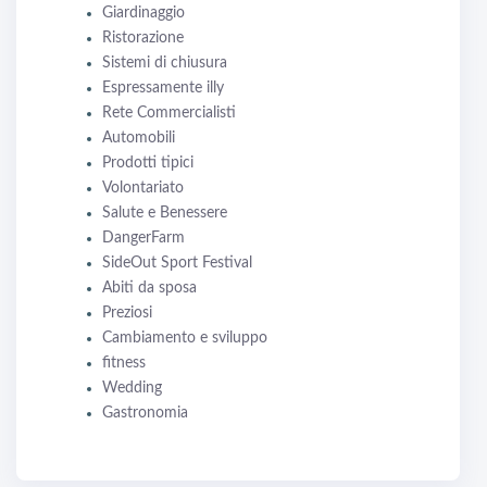
Giardinaggio
Ristorazione
Sistemi di chiusura
Espressamente illy
Rete Commercialisti
Automobili
Prodotti tipici
Volontariato
Salute e Benessere
DangerFarm
SideOut Sport Festival
Abiti da sposa
Preziosi
Cambiamento e sviluppo
fitness
Wedding
Gastronomia