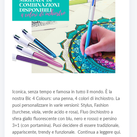
Iconica, senza tempo e famosa in tutto il mondo. È la
nostra Bic 4 Colours: una penna, 4 colori di inchiostro. La
puoi personalizzare in varie versioni: Stylus, Fashion
(turchese, viola, verde acido e rosa), Fluo (inchiostro a
sfera giallo fluorescente con blu, nero e rosso) e persino
3+1 (con portamina). Puoi decidere di essere tradizionale,
appariscente, trendy e funzionale. Continua a leggere qui.