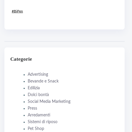
#BiPen
Categorie
Advertising
Bevande e Snack
Edilizia
Dolci bontà
Social Media Marketing
Press
Arredamenti
Sistemi di riposo
Pet Shop