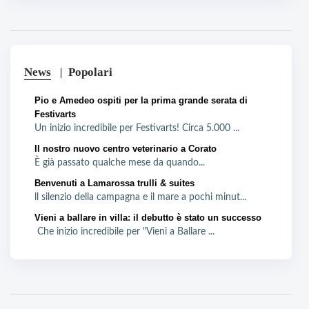
News
Popolari
Pio e Amedeo ospiti per la prima grande serata di
Festivarts
Un inizio incredibile per Festivarts! Circa 5.000 ...
Il nostro nuovo centro veterinario a Corato
È già passato qualche mese da quando...
Benvenuti a Lamarossa trulli & suites
ll silenzio della campagna e il mare a pochi minut...
Vieni a ballare in villa: il debutto è stato un successo
Che inizio incredibile per "Vieni a Ballare ...