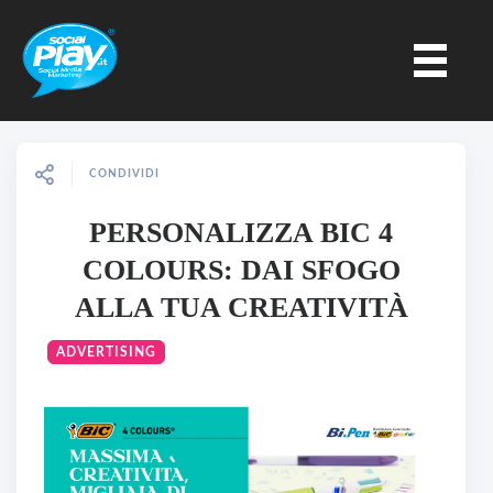
CONDIVIDI
PERSONALIZZA BIC 4
COLOURS: DAI SFOGO
ALLA TUA CREATIVITÀ
ADVERTISING