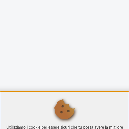
Utilizziamo i cookie per essere sicuri che tu possa avere la migliore