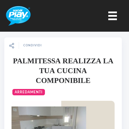
CONDIVIDI
PALMITESSA REALIZZA LA
TUA CUCINA
COMPONIBILE
ARREDAMENTI