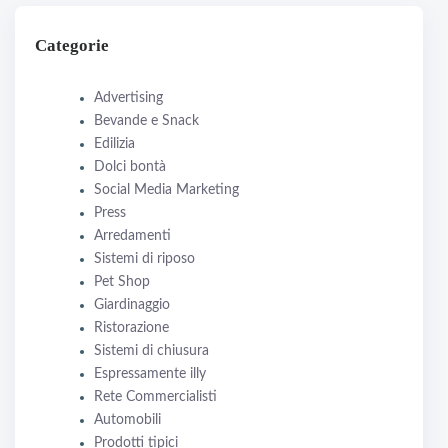
Categorie
Advertising
Bevande e Snack
Edilizia
Dolci bontà
Social Media Marketing
Press
Arredamenti
Sistemi di riposo
Pet Shop
Giardinaggio
Ristorazione
Sistemi di chiusura
Espressamente illy
Rete Commercialisti
Automobili
Prodotti tipici