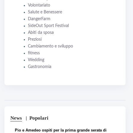
Volontariato
Salute e Benessere
DangerFarm
SideOut Sport Festival
Abiti da sposa
Preziosi
Cambiamento e sviluppo
fitness
Wedding
Gastronomia
News
Popolari
Pio e Amedeo ospiti per la prima grande serata di