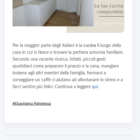
Per la maggior parte degli italiani è la
cucina
il luogo della
casa in cui si riesce a trovare la perfetta armonia familiare.
Secondo una recente ricerca, infatti, piccoli gesti
quotidiani come preparare il pranzo e la cena, mangiare
insieme agli altri membri della famiglia, fermarsi a
sorseggiare un caffè ci aiutano ad allontanare lo stress e a
farci sentire più felici. Continua a leggere
qui
.
#Ebanisteria Palmitessa