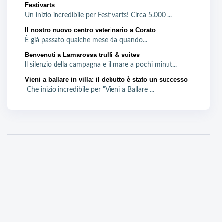
Festivarts
Un inizio incredibile per Festivarts! Circa 5.000 ...
Il nostro nuovo centro veterinario a Corato
È già passato qualche mese da quando...
Benvenuti a Lamarossa trulli & suites
ll silenzio della campagna e il mare a pochi minut...
Vieni a ballare in villa: il debutto è stato un successo
Che inizio incredibile per "Vieni a Ballare ...