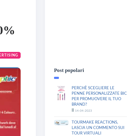
10%
ERTISING
Post popolari
PERCHÈ SCEGLIERE LE
PENNE PERSONALIZZATE BIC
PER PROMUOVERE IL TUO
BRAND?
Il
14-04-2023
TOURMAKE REACTIONS,
LASCIA UN COMMENTO SUI
TOUR VIRTUALI