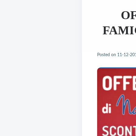
OF
FAMI
Posted on
11-12-20