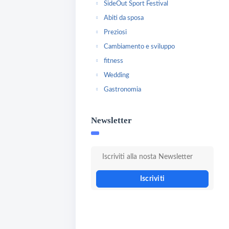
SideOut Sport Festival
Abiti da sposa
Preziosi
Cambiamento e sviluppo
fitness
Wedding
Gastronomia
Newsletter