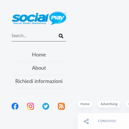
Home
About
Richiedi informazioni
Home
Advertising
CONDIVIDI