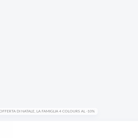
OFFERTA DI NATALE, LA FAMIGLIA 4 COLOURS AL -10%