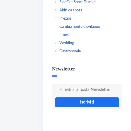
SideOut Sport Festival
Abiti da sposa
Preziosi
Cambiamento e sviluppo
fitness
Wedding
Gastronomia
Newsletter