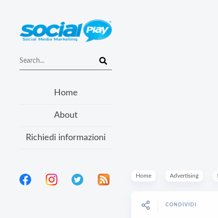
Home
About
Richiedi informazioni
Home
Advertising
CONDIVIDI