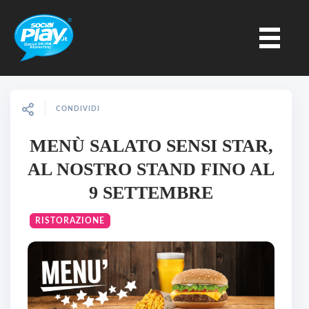
CONDIVIDI
MENÙ SALATO SENSI STAR,
AL NOSTRO STAND FINO AL
9 SETTEMBRE
RISTORAZIONE