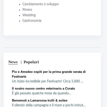
Cambiamento e sviluppo
fitness
Wedding
Gastronomia
News
Popolari
Pio e Amedeo ospiti per la prima grande serata di
Festivarts
Un inizio incredibile per Festivarts! Circa 5.000 ...
Il nostro nuovo centro veterinario a Corato
È già passato qualche mese da quando...
Benvenuti a Lamarossa trulli & suites
ll silenzio della campagna e il mare a pochi minut...