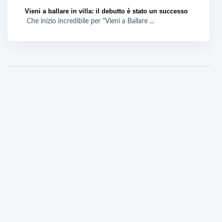
Vieni a ballare in villa: il debutto è stato un successo
Che inizio incredibile per "Vieni a Ballare ...