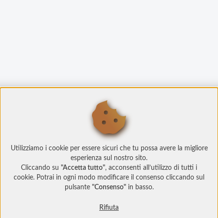
Utilizziamo i cookie per essere sicuri che tu possa avere la migliore
esperienza sul nostro sito.
Cliccando su
"Accetta tutto"
, acconsenti all’utilizzo di tutti i
cookie. Potrai in ogni modo modificare il consenso cliccando sul
pulsante
"Consenso"
in basso.
Rifiuta