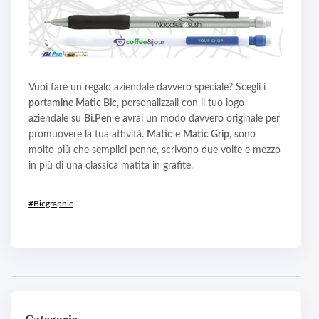
Vuoi fare un regalo aziendale davvero speciale? Scegli i
portamine Matic Bic
, personalizzali con il tuo logo
aziendale su
Bi.Pen
e avrai un modo davvero originale per
promuovere la tua attività.
Matic
e
Matic Grip
, sono
molto più che semplici penne, scrivono due volte e mezzo
in più di una classica matita in grafite.
#Bicgraphic