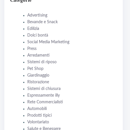
Categorie
Advertising
Bevande e Snack
Edilizia
Dolci bontà
Social Media Marketing
Press
Arredamenti
Sistemi di riposo
Pet Shop
Giardinaggio
Ristorazione
Sistemi di chiusura
Espressamente illy
Rete Commercialisti
Automobili
Prodotti tipici
Volontariato
Salute e Benessere