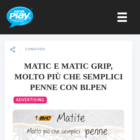
CONDIVIDI
MATIC E MATIC GRIP,
MOLTO PIÙ CHE SEMPLICI
PENNE CON BI.PEN
ADVERTISING