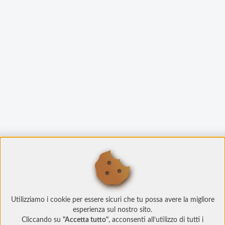
Utilizziamo i cookie per essere sicuri che tu possa avere la migliore
esperienza sul nostro sito.
Cliccando su
"Accetta tutto"
, acconsenti all’utilizzo di tutti i