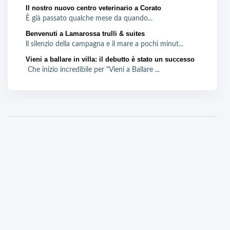
Il nostro nuovo centro veterinario a Corato
È già passato qualche mese da quando...
Benvenuti a Lamarossa trulli & suites
ll silenzio della campagna e il mare a pochi minut...
Vieni a ballare in villa: il debutto è stato un successo
Che inizio incredibile per "Vieni a Ballare ...