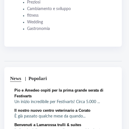
Preziosi
Cambiamento e sviluppo
fitness
Wedding
Gastronomia
News
Popolari
Pio e Amedeo ospiti per la prima grande serata di
Festivarts
Un inizio incredibile per Festivarts! Circa 5.000 ...
Il nostro nuovo centro veterinario a Corato
È già passato qualche mese da quando...
Benvenuti a Lamarossa trulli & suites