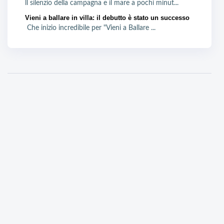
ll silenzio della campagna e il mare a pochi minut...
Vieni a ballare in villa: il debutto è stato un successo
Che inizio incredibile per "Vieni a Ballare ...