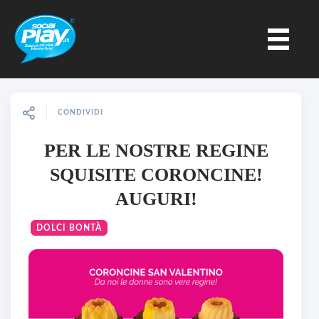
CONDIVIDI
PER LE NOSTRE REGINE
SQUISITE CORONCINE!
AUGURI!
DOLCI BONTÀ