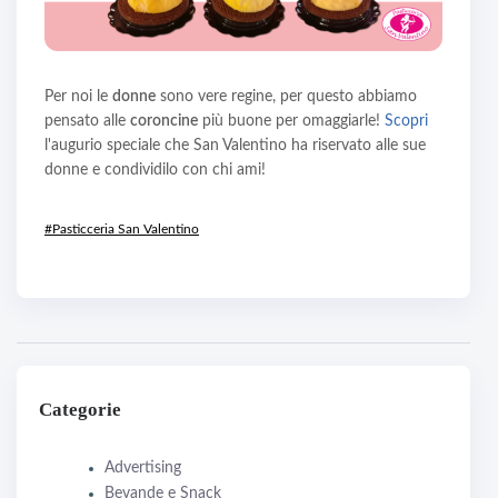
Per noi le
donne
sono vere regine, per questo abbiamo
pensato alle
coroncine
più buone per omaggiarle!
Scopri
l'augurio speciale che San Valentino ha riservato alle sue
donne e condividilo con chi ami!
#Pasticceria San Valentino
Categorie
Advertising
Bevande e Snack