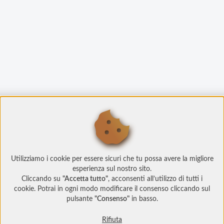
Utilizziamo i cookie per essere sicuri che tu possa avere la migliore
esperienza sul nostro sito.
Cliccando su
"Accetta tutto"
, acconsenti all’utilizzo di tutti i
cookie. Potrai in ogni modo modificare il consenso cliccando sul
pulsante
"Consenso"
in basso.
Rifiuta