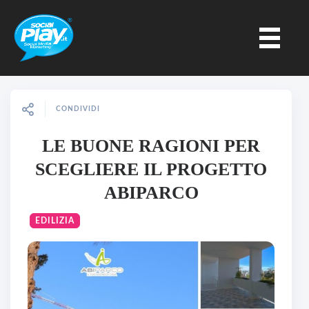
CONDIVIDI
LE BUONE RAGIONI PER
SCEGLIERE IL PROGETTO
ABIPARCO
EDILIZIA