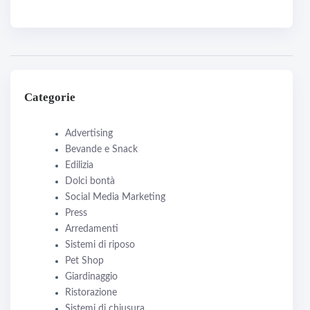
Categorie
Advertising
Bevande e Snack
Edilizia
Dolci bontà
Social Media Marketing
Press
Arredamenti
Sistemi di riposo
Pet Shop
Giardinaggio
Ristorazione
Sistemi di chiusura