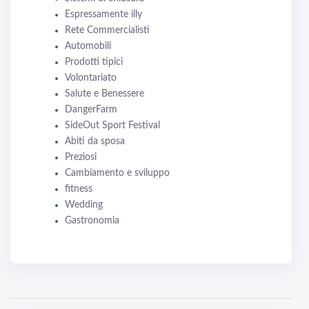
Espressamente illy
Rete Commercialisti
Automobili
Prodotti tipici
Volontariato
Salute e Benessere
DangerFarm
SideOut Sport Festival
Abiti da sposa
Preziosi
Cambiamento e sviluppo
fitness
Wedding
Gastronomia