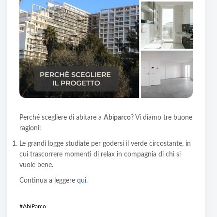
Perché scegliere di abitare a
Abiparco
? Vi diamo tre buone
ragioni:
Le grandi logge studiate per godersi il verde circostante, in
cui trascorrere momenti di relax in compagnia di chi si
vuole bene.
Continua a leggere
qui
.
#AbiParco