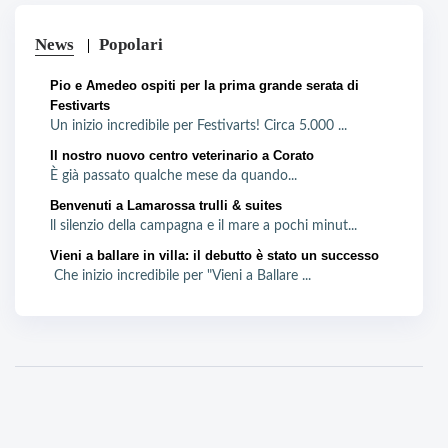
News
Popolari
Pio e Amedeo ospiti per la prima grande serata di
Festivarts
Un inizio incredibile per Festivarts! Circa 5.000 ...
Il nostro nuovo centro veterinario a Corato
È già passato qualche mese da quando...
Benvenuti a Lamarossa trulli & suites
ll silenzio della campagna e il mare a pochi minut...
Vieni a ballare in villa: il debutto è stato un successo
Che inizio incredibile per "Vieni a Ballare ...