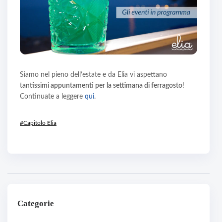
Siamo nel pieno dell’estate e da Elia vi aspettano
t
antissimi appuntamenti per la settimana di ferragosto
!
Continuate a leggere
qui
.
#Capitolo Elia
Categorie