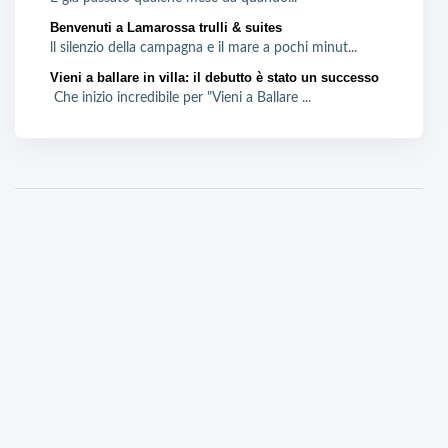
Benvenuti a Lamarossa trulli & suites
ll silenzio della campagna e il mare a pochi minut...
Vieni a ballare in villa: il debutto è stato un successo
Che inizio incredibile per "Vieni a Ballare ...