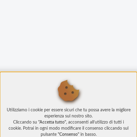
Utilizziamo i cookie per essere sicuri che tu possa avere la migliore
esperienza sul nostro sito.
Cliccando su
"Accetta tutto"
, acconsenti all’utilizzo di tutti i
cookie. Potrai in ogni modo modificare il consenso cliccando sul
pulsante
"Consenso"
in basso.