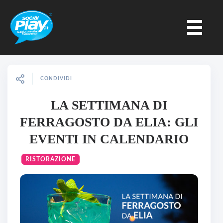
CONDIVIDI
LA SETTIMANA DI
FERRAGOSTO DA ELIA: GLI
EVENTI IN CALENDARIO
RISTORAZIONE