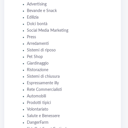
Advertising
Bevande e Snack
Edilizia
Dolci bontà
Social Media Marketing
Press
Arredamenti
Sistemi di riposo
Pet Shop
Giardinaggio
Ristorazione
Sistemi di chiusura
Espressamente illy
Rete Commercialisti
Automobili
Prodotti tipici
Volontariato
Salute e Benessere
DangerFarm