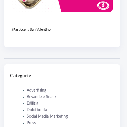
#Pasticceria San Valentino
Categorie
Advertising
Bevande e Snack
Edilizia
Dolci bontà
Social Media Marketing
Press