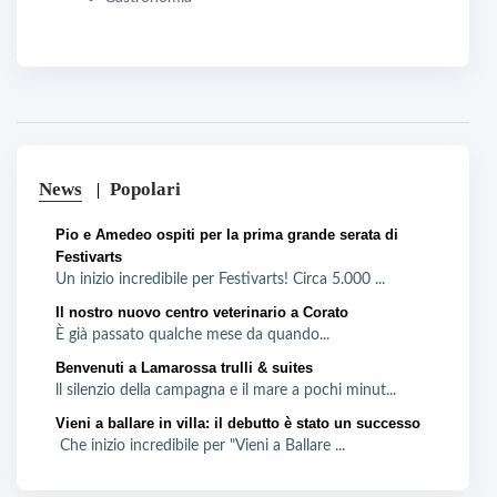
News
Popolari
Pio e Amedeo ospiti per la prima grande serata di
Festivarts
Un inizio incredibile per Festivarts! Circa 5.000 ...
Il nostro nuovo centro veterinario a Corato
È già passato qualche mese da quando...
Benvenuti a Lamarossa trulli & suites
ll silenzio della campagna e il mare a pochi minut...
Vieni a ballare in villa: il debutto è stato un successo
Che inizio incredibile per "Vieni a Ballare ...