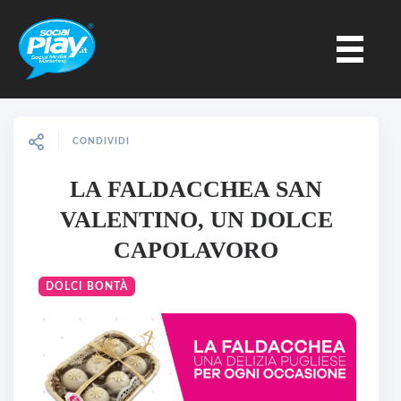
CONDIVIDI
LA FALDACCHEA SAN
VALENTINO, UN DOLCE
CAPOLAVORO
DOLCI BONTÀ