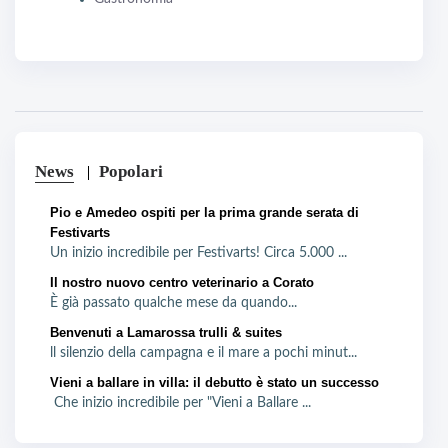
News
Popolari
Pio e Amedeo ospiti per la prima grande serata di
Festivarts
Un inizio incredibile per Festivarts! Circa 5.000 ...
Il nostro nuovo centro veterinario a Corato
È già passato qualche mese da quando...
Benvenuti a Lamarossa trulli & suites
ll silenzio della campagna e il mare a pochi minut...
Vieni a ballare in villa: il debutto è stato un successo
Che inizio incredibile per "Vieni a Ballare ...