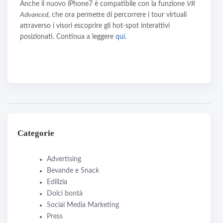
Anche il nuovo iPhone7 è compatibile con la funzione
VR
Advanced
, che ora permette di percorrere i tour virtuali
attraverso i visori escoprire gli hot-spot interattivi
posizionati. Continua a leggere
qui
.
Categorie
Advertising
Bevande e Snack
Edilizia
Dolci bontà
Social Media Marketing
Press