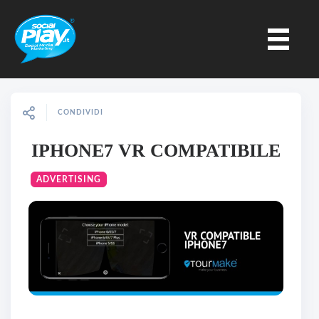
CONDIVIDI
IPHONE7 VR COMPATIBILE
ADVERTISING