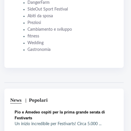
DangerFarm
SideOut Sport Festival
Abiti da sposa
Preziosi
Cambiamento e sviluppo
fitness
Wedding
Gastronomia
News
Popolari
Pio e Amedeo ospiti per la prima grande serata di
Festivarts
Un inizio incredibile per Festivarts! Circa 5.000 ...