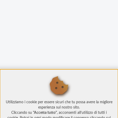
Utilizziamo i cookie per essere sicuri che tu possa avere la migliore
esperienza sul nostro sito.
Cliccando su
"Accetta tutto"
, acconsenti all’utilizzo di tutti i