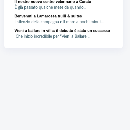
Il nostro nuovo centro veterinario a Corato
È già passato qualche mese da quando...
Benvenuti a Lamarossa trulli & suites
ll silenzio della campagna e il mare a pochi minut...
Vieni a ballare in villa: il debutto è stato un successo
Che inizio incredibile per "Vieni a Ballare ...