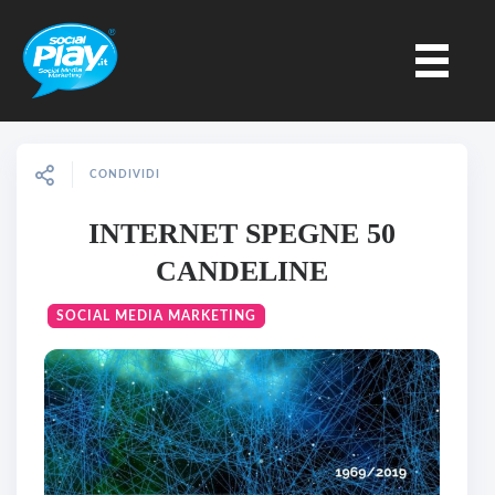
CONDIVIDI
INTERNET SPEGNE 50
CANDELINE
SOCIAL MEDIA MARKETING