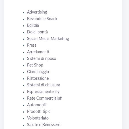
Advertising
Bevande e Snack
Edilizia
Dolci bontà
Social Media Marketing
Press
Arredamenti
Sistemi di riposo
Pet Shop
Giardinaggio
Ristorazione
Sistemi di chiusura
Espressamente illy
Rete Commercialisti
Automobili
Prodotti tipici
Volontariato
Salute e Benessere