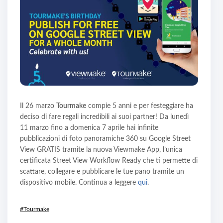
Il 26 marzo
Tourmake
compie 5 anni e per festeggiare ha
deciso di fare regali incredibili ai suoi partner! Da lunedì
11 marzo fino a domenica 7 aprile hai infinite
pubblicazioni di foto panoramiche 360 su Google Street
View GRATIS tramite la nuova Viewmake App, l’unica
certificata Street View Workflow Ready che ti permette di
scattare, collegare e pubblicare le tue pano tramite un
dispositivo mobile. Continua a leggere
qui
.
#Tourmake