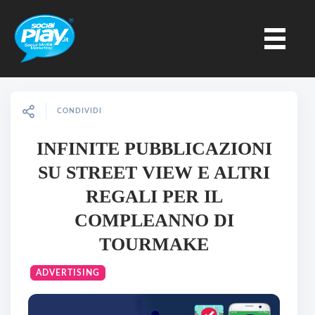
CONDIVIDI
INFINITE PUBBLICAZIONI
SU STREET VIEW E ALTRI
REGALI PER IL
COMPLEANNO DI
TOURMAKE
ADVERTISING