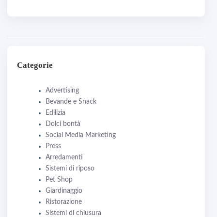
Categorie
Advertising
Bevande e Snack
Edilizia
Dolci bontà
Social Media Marketing
Press
Arredamenti
Sistemi di riposo
Pet Shop
Giardinaggio
Ristorazione
Sistemi di chiusura