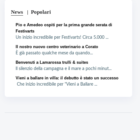
News
Popolari
Pio e Amedeo ospiti per la prima grande serata di
Festivarts
Un inizio incredibile per Festivarts! Circa 5.000 ...
Il nostro nuovo centro veterinario a Corato
È già passato qualche mese da quando...
Benvenuti a Lamarossa trulli & suites
ll silenzio della campagna e il mare a pochi minut...
Vieni a ballare in villa: il debutto è stato un successo
Che inizio incredibile per "Vieni a Ballare ...