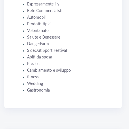
Espressamente illy
Rete Commercialisti
Automobili
Prodotti tipici
Volontariato
Salute e Benessere
DangerFarm
SideOut Sport Festival
Abiti da sposa
Preziosi
Cambiamento e sviluppo
fitness
Wedding
Gastronomia