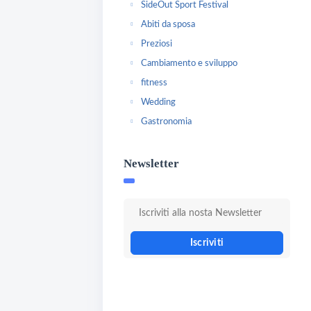
SideOut Sport Festival
Abiti da sposa
Preziosi
Cambiamento e sviluppo
fitness
Wedding
Gastronomia
Newsletter