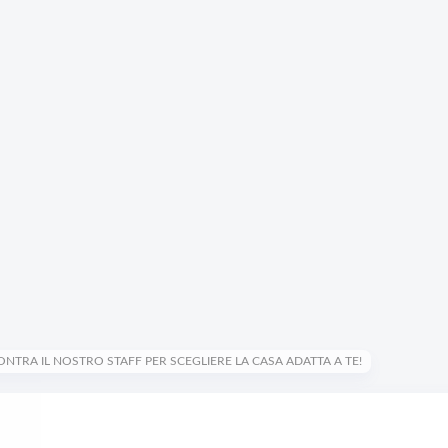
ONTRA IL NOSTRO STAFF PER SCEGLIERE LA CASA ADATTA A TE!