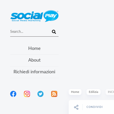
Home
About
Richiedi informazioni
Home
Edilizia
INC
CONDIVIDI