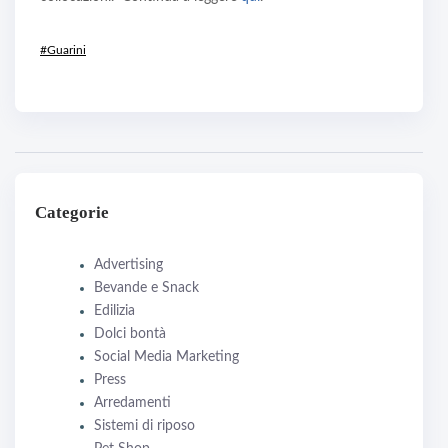
#Guarini
Categorie
Advertising
Bevande e Snack
Edilizia
Dolci bontà
Social Media Marketing
Press
Arredamenti
Sistemi di riposo