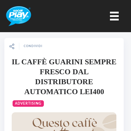
CONDIVIDI
IL CAFFÈ GUARINI SEMPRE
FRESCO DAL
DISTRIBUTORE
AUTOMATICO LEI400
ADVERTISING