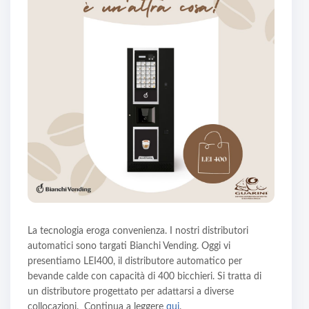
La tecnologia eroga convenienza. I nostri distributori
automatici sono targati Bianchi Vending. Oggi vi
presentiamo LEI400, il distributore automatico per
bevande calde con capacità di 400 bicchieri. Si tratta di
un distributore progettato per adattarsi a diverse
collocazioni. Continua a leggere
qui
.