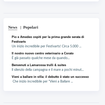
News
Popolari
Pio e Amedeo ospiti per la prima grande serata di
Festivarts
Un inizio incredibile per Festivarts! Circa 5.000 ...
Il nostro nuovo centro veterinario a Corato
È già passato qualche mese da quando...
Benvenuti a Lamarossa trulli & suites
ll silenzio della campagna e il mare a pochi minut...
Vieni a ballare in villa: il debutto è stato un successo
Che inizio incredibile per "Vieni a Ballare ...