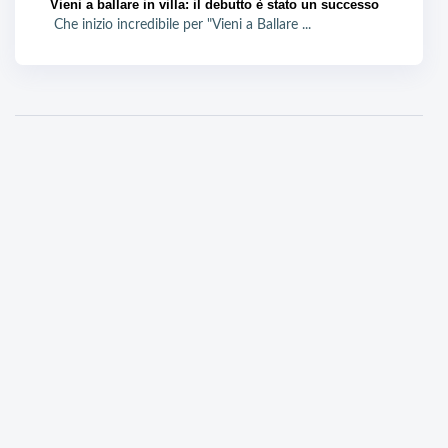
Vieni a ballare in villa: il debutto è stato un successo
Che inizio incredibile per "Vieni a Ballare ...