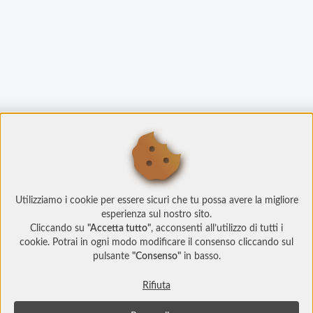
Utilizziamo i cookie per essere sicuri che tu possa avere la migliore
esperienza sul nostro sito.
Cliccando su
"Accetta tutto"
, acconsenti all’utilizzo di tutti i
cookie. Potrai in ogni modo modificare il consenso cliccando sul
pulsante
"Consenso"
in basso.
Rifiuta