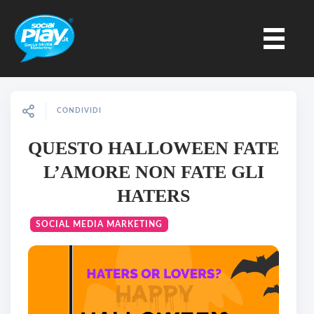
CONDIVIDI
QUESTO HALLOWEEN FATE
L’AMORE NON FATE GLI
HATERS
SOCIAL MEDIA MARKETING