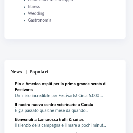
fitness
Wedding
Gastronomia
News
Popolari
Pio e Amedeo ospiti per la prima grande serata di
Festivarts
Un inizio incredibile per Festivarts! Circa 5.000 ...
Il nostro nuovo centro veterinario a Corato
È già passato qualche mese da quando...
Benvenuti a Lamarossa trulli & suites
ll silenzio della campagna e il mare a pochi minut...