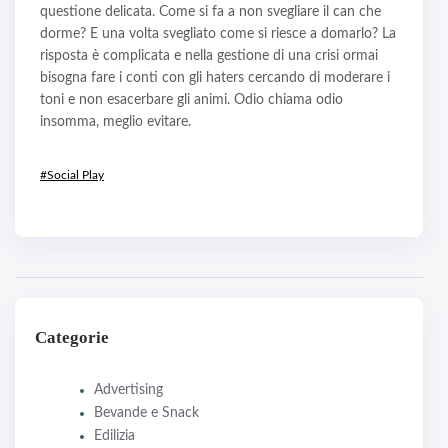
questione delicata. Come si fa a non svegliare il can che
dorme? E una volta svegliato come si riesce a domarlo? La
risposta è complicata e nella gestione di una crisi ormai
bisogna fare i conti con gli haters cercando di moderare i
toni e non esacerbare gli animi. Odio chiama odio
insomma, meglio evitare.
#Social Play
Categorie
Advertising
Bevande e Snack
Edilizia