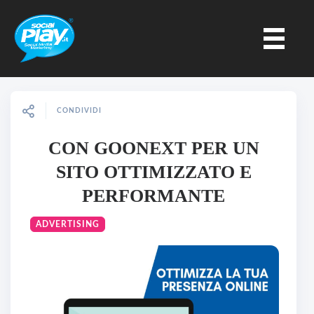
CONDIVIDI
CON GOONEXT PER UN
SITO OTTIMIZZATO E
PERFORMANTE
ADVERTISING