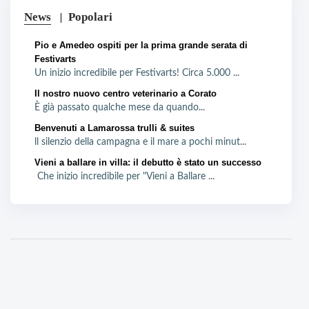
News
Popolari
Pio e Amedeo ospiti per la prima grande serata di
Festivarts
Un inizio incredibile per Festivarts! Circa 5.000 ...
Il nostro nuovo centro veterinario a Corato
È già passato qualche mese da quando...
Benvenuti a Lamarossa trulli & suites
ll silenzio della campagna e il mare a pochi minut...
Vieni a ballare in villa: il debutto è stato un successo
Che inizio incredibile per "Vieni a Ballare ...