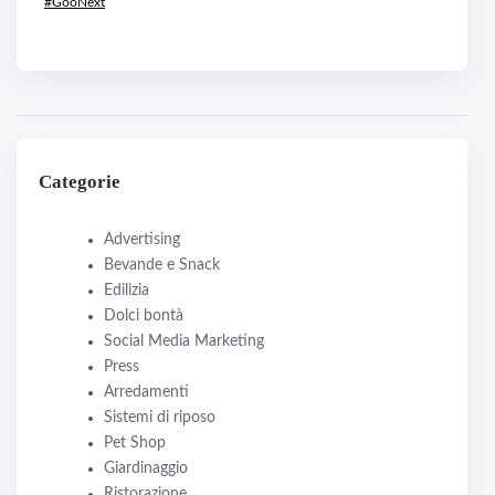
#GooNext
Categorie
Advertising
Bevande e Snack
Edilizia
Dolci bontà
Social Media Marketing
Press
Arredamenti
Sistemi di riposo
Pet Shop
Giardinaggio
Ristorazione