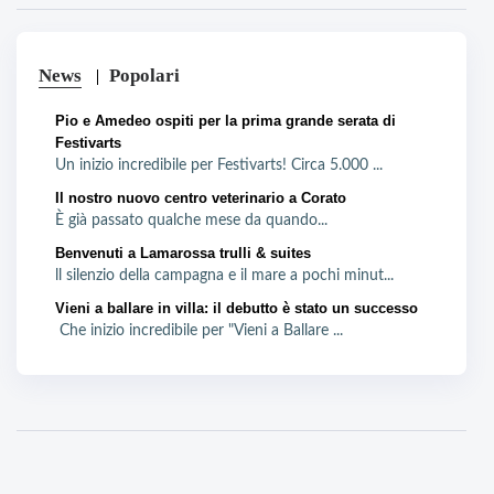
News
Popolari
Pio e Amedeo ospiti per la prima grande serata di
Festivarts
Un inizio incredibile per Festivarts! Circa 5.000 ...
Il nostro nuovo centro veterinario a Corato
È già passato qualche mese da quando...
Benvenuti a Lamarossa trulli & suites
ll silenzio della campagna e il mare a pochi minut...
Vieni a ballare in villa: il debutto è stato un successo
Che inizio incredibile per "Vieni a Ballare ...