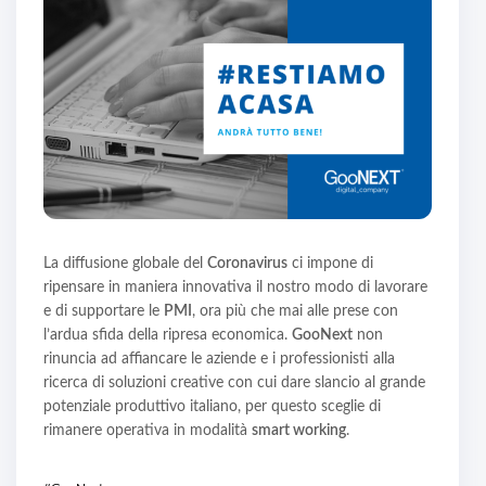
La diffusione globale del
Coronavirus
ci impone di
ripensare in maniera innovativa il nostro modo di lavorare
e di supportare le
PMI
, ora più che mai alle prese con
l’ardua sfida della ripresa economica.
GooNext
non
rinuncia ad affiancare le aziende e i professionisti alla
ricerca di soluzioni creative con cui dare slancio al grande
potenziale produttivo italiano, per questo sceglie di
rimanere operativa in modalità
smart working
.