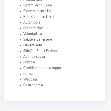
Sistemi di chiusura
Espressamente illy
Rete Commercialisti
Automobili
Prodotti tipici
Volontariato
Salute e Benessere
DangerFarm
SideOut Sport Festival
Abiti da sposa
Preziosi
Cambiamento e sviluppo
fitness
Wedding
Gastronomia