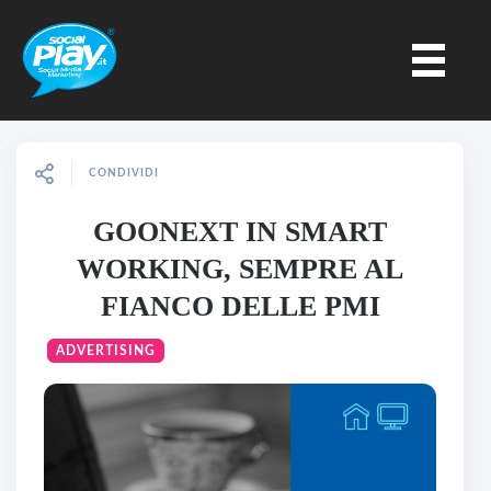
CONDIVIDI
GOONEXT IN SMART
WORKING, SEMPRE AL
FIANCO DELLE PMI
ADVERTISING