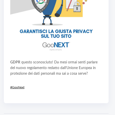
GDPR
questo sconosciuto! Da mesi ormai senti parlare
del nuovo regolamento redatto dall’Unione Europea in
protezione dei dati personali ma sai a cosa serve?
#GooNext