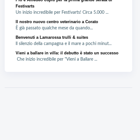
Festivarts
Un inizio incredibile per Festivarts! Circa 5.000 ...
Il nostro nuovo centro veterinario a Corato
È già passato qualche mese da quando...
Benvenuti a Lamarossa trulli & suites
ll silenzio della campagna e il mare a pochi minut...
Vieni a ballare in villa: il debutto è stato un successo
Che inizio incredibile per "Vieni a Ballare ...