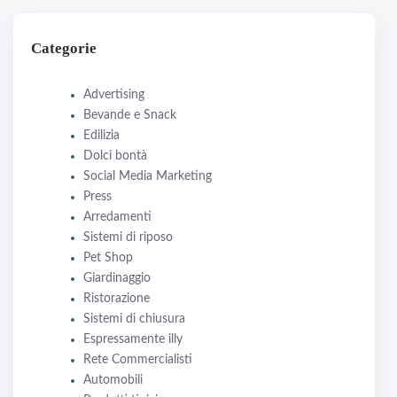
Categorie
Advertising
Bevande e Snack
Edilizia
Dolci bontà
Social Media Marketing
Press
Arredamenti
Sistemi di riposo
Pet Shop
Giardinaggio
Ristorazione
Sistemi di chiusura
Espressamente illy
Rete Commercialisti
Automobili