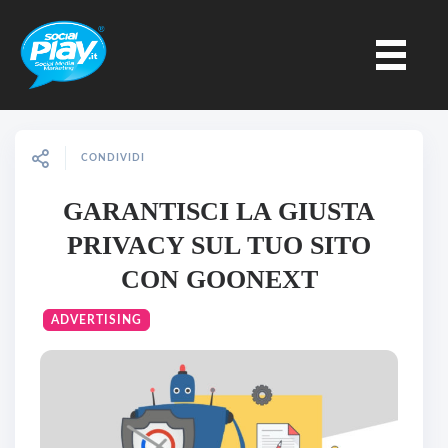
CONDIVIDI
GARANTISCI LA GIUSTA
PRIVACY SUL TUO SITO
CON GOONEXT
ADVERTISING