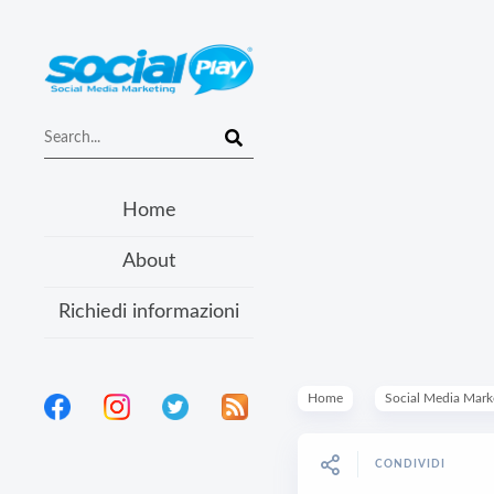
Home
About
Richiedi informazioni
Home
Social Media Mark
CONDIVIDI