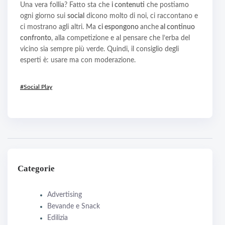
Una vera follia? Fatto sta che
i contenuti
che postiamo
ogni giorno sui
social
dicono molto di noi, ci raccontano e
ci mostrano agli altri. Ma
ci espongono
anche
al continuo
confronto
, alla competizione e al pensare che l’erba del
vicino sia sempre più verde. Quindi, il consiglio degli
esperti è: usare ma con moderazione.
#Social Play
Categorie
Advertising
Bevande e Snack
Edilizia