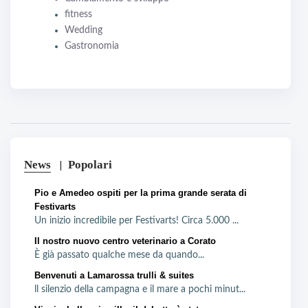
fitness
Wedding
Gastronomia
News
Popolari
Pio e Amedeo ospiti per la prima grande serata di
Festivarts
Un inizio incredibile per Festivarts! Circa 5.000 ...
Il nostro nuovo centro veterinario a Corato
È già passato qualche mese da quando...
Benvenuti a Lamarossa trulli & suites
ll silenzio della campagna e il mare a pochi minut...