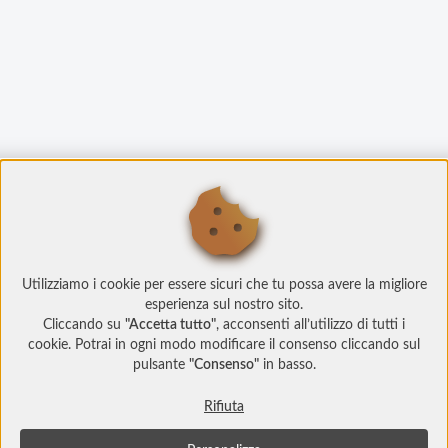
Utilizziamo i cookie per essere sicuri che tu possa avere la migliore
esperienza sul nostro sito.
Cliccando su
"Accetta tutto"
, acconsenti all’utilizzo di tutti i
cookie. Potrai in ogni modo modificare il consenso cliccando sul
pulsante
"Consenso"
in basso.
Rifiuta