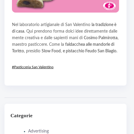
Nel laboratorio artigianale di San Valentino
la tradizione è
di casa
. Qui prendono forma dolci idee direttamente dalle
mente creativa e dalle sapienti mani di
Cosimo Palmirotta
,
maestro pasticcere. Come la
faldacchea alle mandorle di
Toritto
, presidio
Slow Food
,
e pistacchio Feudo San Biagio.
#Pasticceria San Valentino
Categorie
Advertising