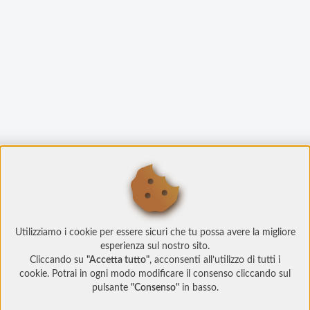
Utilizziamo i cookie per essere sicuri che tu possa avere la migliore
esperienza sul nostro sito.
Cliccando su
"Accetta tutto"
, acconsenti all’utilizzo di tutti i
cookie. Potrai in ogni modo modificare il consenso cliccando sul
pulsante
"Consenso"
in basso.