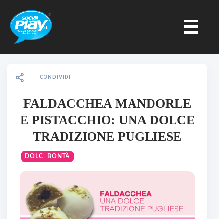
CONDIVIDI
FALDACCHEA MANDORLE
E PISTACCHIO: UNA DOLCE
TRADIZIONE PUGLIESE
DOLCI BONTÀ