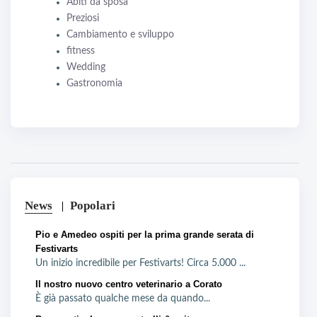
Abiti da sposa
Preziosi
Cambiamento e sviluppo
fitness
Wedding
Gastronomia
News
Popolari
Pio e Amedeo ospiti per la prima grande serata di
Festivarts
Un inizio incredibile per Festivarts! Circa 5.000 ...
Il nostro nuovo centro veterinario a Corato
È già passato qualche mese da quando...