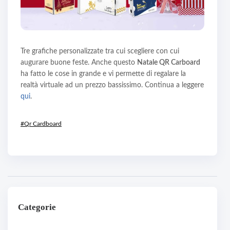
Tre grafiche personalizzate tra cui scegliere con cui
augurare buone feste. Anche questo
Natale QR Carboard
ha fatto le cose in grande e vi permette di regalare la
realtà virtuale ad un prezzo bassissimo. Continua a leggere
qui
.
#Qr Cardboard
Categorie