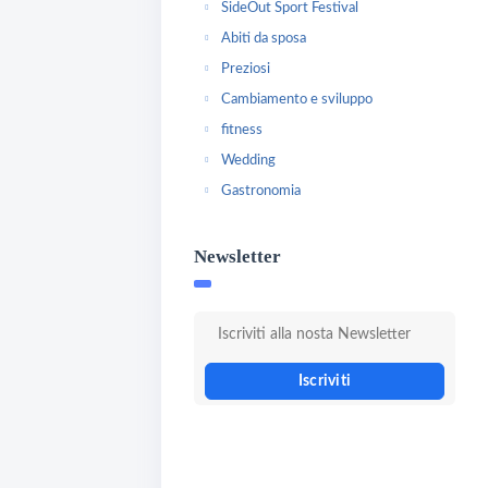
SideOut Sport Festival
Abiti da sposa
Preziosi
Cambiamento e sviluppo
fitness
Wedding
Gastronomia
Newsletter