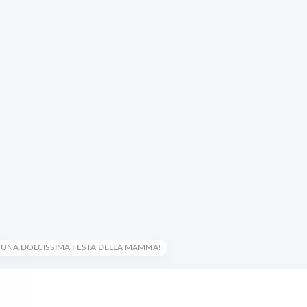
UNA DOLCISSIMA FESTA DELLA MAMMA!