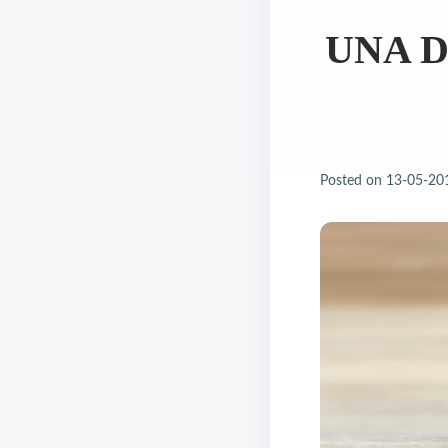
UNA D
Posted on
13-05-20