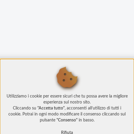
Utilizziamo i cookie per essere sicuri che tu possa avere la migliore
esperienza sul nostro sito.
Cliccando su
"Accetta tutto"
, acconsenti all’utilizzo di tutti i
cookie. Potrai in ogni modo modificare il consenso cliccando sul
pulsante
"Consenso"
in basso.
Rifiuta