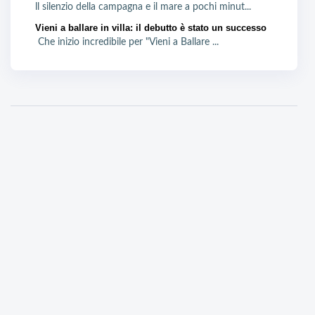
ll silenzio della campagna e il mare a pochi minut...
Vieni a ballare in villa: il debutto è stato un successo
Che inizio incredibile per "Vieni a Ballare ...