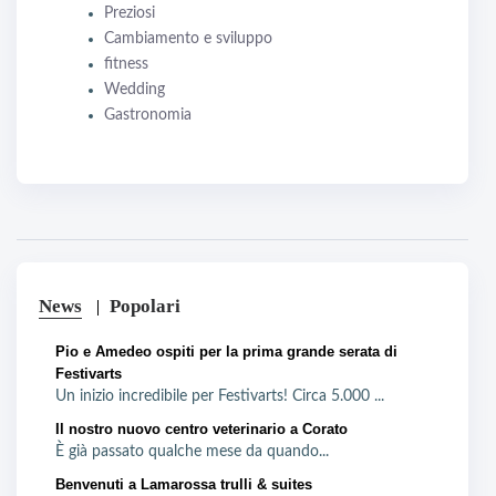
Preziosi
Cambiamento e sviluppo
fitness
Wedding
Gastronomia
News
Popolari
Pio e Amedeo ospiti per la prima grande serata di
Festivarts
Un inizio incredibile per Festivarts! Circa 5.000 ...
Il nostro nuovo centro veterinario a Corato
È già passato qualche mese da quando...
Benvenuti a Lamarossa trulli & suites