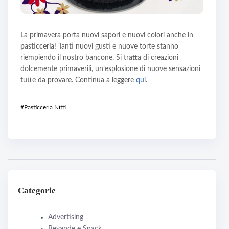
La primavera porta nuovi sapori e nuovi colori anche in
pasticceria
! Tanti nuovi gusti e nuove torte stanno
riempiendo il nostro bancone. Si tratta di creazioni
dolcemente primaverili, un’esplosione di nuove sensazioni
tutte da provare. Continua a leggere
qui
.
#Pasticceria Nitti
Categorie
Advertising
Bevande e Snack