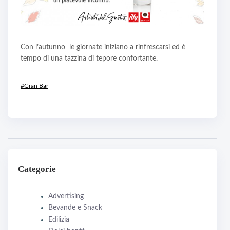
Con l’autunno le giornate iniziano a rinfrescarsi ed è
tempo di una tazzina di tepore confortante.
#Gran Bar
Categorie
Advertising
Bevande e Snack
Edilizia