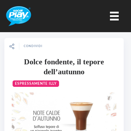
CONDIVIDI
Dolce fondente, il tepore
dell’autunno
ESPRESSAMENTE ILLY