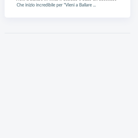
Che inizio incredibile per "Vieni a Ballare ...