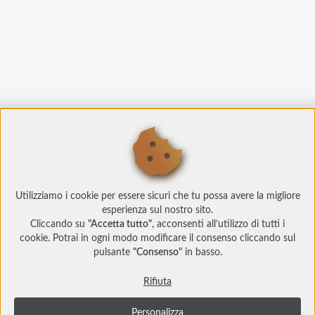
Utilizziamo i cookie per essere sicuri che tu possa avere la migliore
esperienza sul nostro sito.
Cliccando su
"Accetta tutto"
, acconsenti all’utilizzo di tutti i
cookie. Potrai in ogni modo modificare il consenso cliccando sul
pulsante
"Consenso"
in basso.
Rifiuta
Personalizza
© Copyright 2022 Social Play