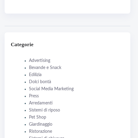
Categorie
Advertising
Bevande e Snack
Edilizia
Dolci bontà
Social Media Marketing
Press
Arredamenti
Sistemi di riposo
Pet Shop
Giardinaggio
Ristorazione