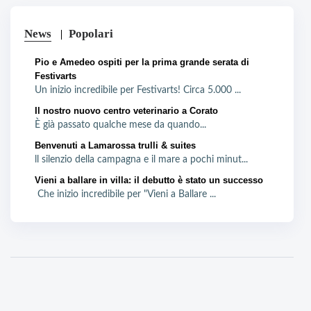
News
Popolari
Pio e Amedeo ospiti per la prima grande serata di
Festivarts
Un inizio incredibile per Festivarts! Circa 5.000 ...
Il nostro nuovo centro veterinario a Corato
È già passato qualche mese da quando...
Benvenuti a Lamarossa trulli & suites
ll silenzio della campagna e il mare a pochi minut...
Vieni a ballare in villa: il debutto è stato un successo
Che inizio incredibile per "Vieni a Ballare ...