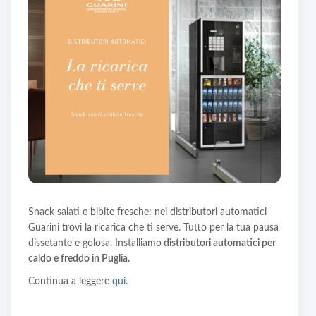
Snack salati e bibite fresche: nei distributori automatici
Guarini trovi la ricarica che ti serve. Tutto per la tua pausa
dissetante e golosa. Installiamo
distributori automatici per
caldo e freddo in Puglia.
Continua a leggere
qui
.