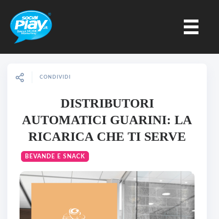
CONDIVIDI
DISTRIBUTORI
AUTOMATICI GUARINI: LA
RICARICA CHE TI SERVE
BEVANDE E SNACK