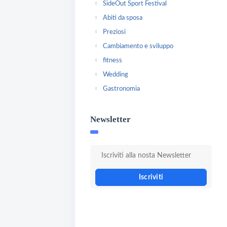
SideOut Sport Festival
Abiti da sposa
Preziosi
Cambiamento e sviluppo
fitness
Wedding
Gastronomia
Newsletter