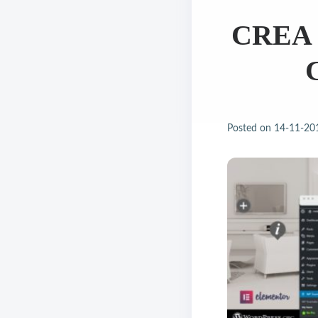
CREA
Posted on
14-11-20