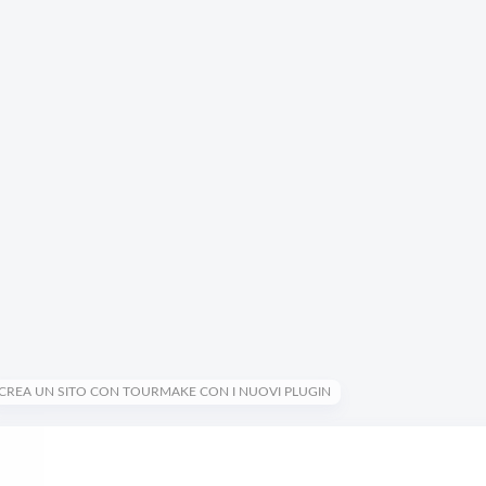
CREA UN SITO CON TOURMAKE CON I NUOVI PLUGIN