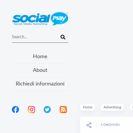
Home
About
Richiedi informazioni
Home
Advertising
CONDIVIDI