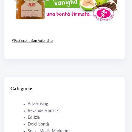
#Pasticceria San Valentino
Categorie
Advertising
Bevande e Snack
Edilizia
Dolci bontà
Social Media Marketing