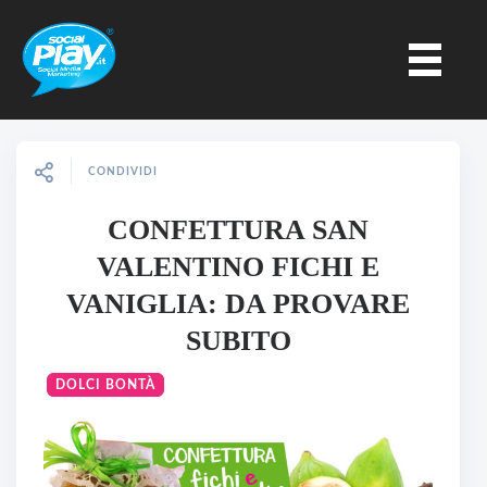
CONDIVIDI
CONFETTURA SAN
VALENTINO FICHI E
VANIGLIA: DA PROVARE
SUBITO
DOLCI BONTÀ