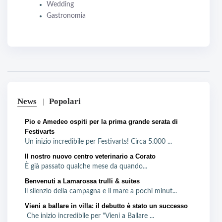
Wedding
Gastronomia
News
Popolari
Pio e Amedeo ospiti per la prima grande serata di
Festivarts
Un inizio incredibile per Festivarts! Circa 5.000 ...
Il nostro nuovo centro veterinario a Corato
È già passato qualche mese da quando...
Benvenuti a Lamarossa trulli & suites
ll silenzio della campagna e il mare a pochi minut...
Vieni a ballare in villa: il debutto è stato un successo
Che inizio incredibile per "Vieni a Ballare ...