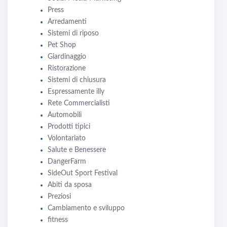
Press
Arredamenti
Sistemi di riposo
Pet Shop
Giardinaggio
Ristorazione
Sistemi di chiusura
Espressamente illy
Rete Commercialisti
Automobili
Prodotti tipici
Volontariato
Salute e Benessere
DangerFarm
SideOut Sport Festival
Abiti da sposa
Preziosi
Cambiamento e sviluppo
fitness