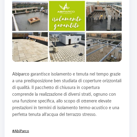
Abiparco
garantisce isolamento e tenuta nel tempo grazie
a una predisposizione ben studiata di coperture orizzontali
di qualità. Il pacchetto di chiusura in copertura
comprende la realizzazione di diversi strati, ognuno con
una funzione specifica, allo scopo di ottenere elevate
prestazioni in termini di isolamento termo-acustico e una
perfetta tenuta all’acqua del terrazzo stresso.
#AbiParco