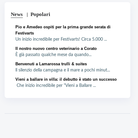
News
Popolari
Pio e Amedeo ospiti per la prima grande serata di
Festivarts
Un inizio incredibile per Festivarts! Circa 5.000 ...
Il nostro nuovo centro veterinario a Corato
È già passato qualche mese da quando...
Benvenuti a Lamarossa trulli & suites
ll silenzio della campagna e il mare a pochi minut...
Vieni a ballare in villa: il debutto è stato un successo
Che inizio incredibile per "Vieni a Ballare ...