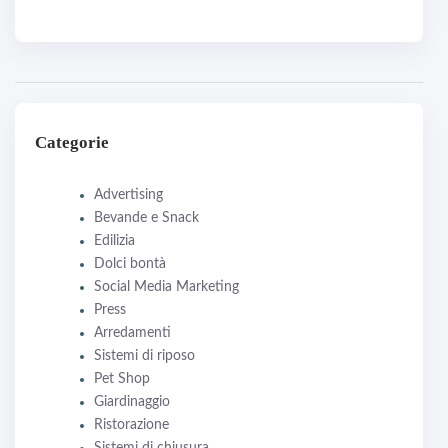
Categorie
Advertising
Bevande e Snack
Edilizia
Dolci bontà
Social Media Marketing
Press
Arredamenti
Sistemi di riposo
Pet Shop
Giardinaggio
Ristorazione