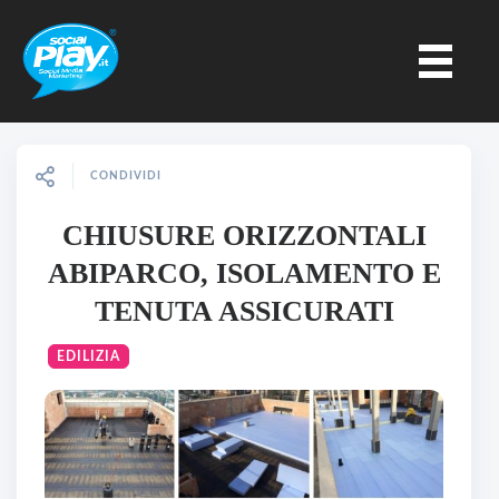
CONDIVIDI
CHIUSURE ORIZZONTALI
ABIPARCO, ISOLAMENTO E
TENUTA ASSICURATI
EDILIZIA