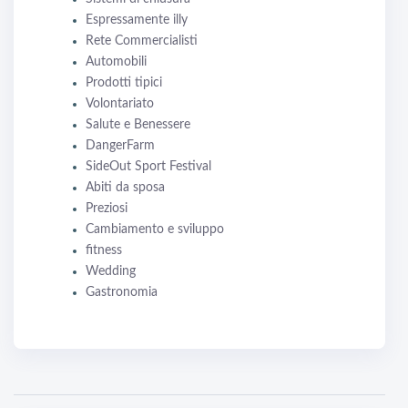
Espressamente illy
Rete Commercialisti
Automobili
Prodotti tipici
Volontariato
Salute e Benessere
DangerFarm
SideOut Sport Festival
Abiti da sposa
Preziosi
Cambiamento e sviluppo
fitness
Wedding
Gastronomia