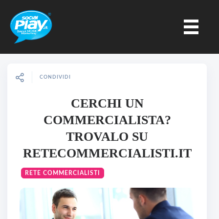
CONDIVIDI
CERCHI UN
COMMERCIALISTA?
TROVALO SU
RETECOMMERCIALISTI.IT
RETE COMMERCIALISTI