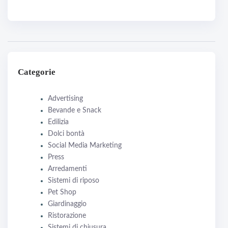
Categorie
Advertising
Bevande e Snack
Edilizia
Dolci bontà
Social Media Marketing
Press
Arredamenti
Sistemi di riposo
Pet Shop
Giardinaggio
Ristorazione
Sistemi di chiusura