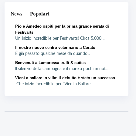
News
Popolari
Pio e Amedeo ospiti per la prima grande serata di
Festivarts
Un inizio incredibile per Festivarts! Circa 5.000 ...
Il nostro nuovo centro veterinario a Corato
È già passato qualche mese da quando...
Benvenuti a Lamarossa trulli & suites
ll silenzio della campagna e il mare a pochi minut...
Vieni a ballare in villa: il debutto è stato un successo
Che inizio incredibile per "Vieni a Ballare ...