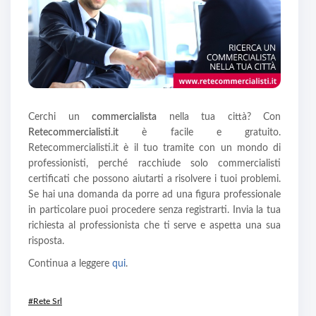
Cerchi un
commercialista
nella tua città? Con
Retecommercialisti.it
è facile e gratuito.
Retecommercialisti.it è il tuo tramite con un mondo di
professionisti, perché racchiude solo commercialisti
certificati che possono aiutarti a risolvere i tuoi problemi.
Se hai una domanda da porre ad una figura professionale
in particolare puoi procedere senza registrarti. Invia la tua
richiesta al professionista che ti serve e aspetta una sua
risposta.
Continua a leggere
qui
.
#Rete Srl