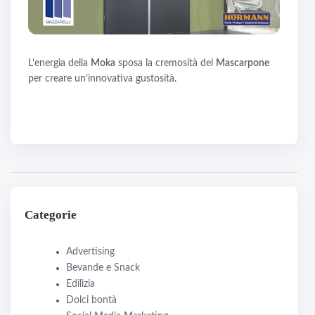
L’energia della
Moka
sposa la cremosità del
Mascarpone
per creare un’innovativa gustosità.
Categorie
Advertising
Bevande e Snack
Edilizia
Dolci bontà