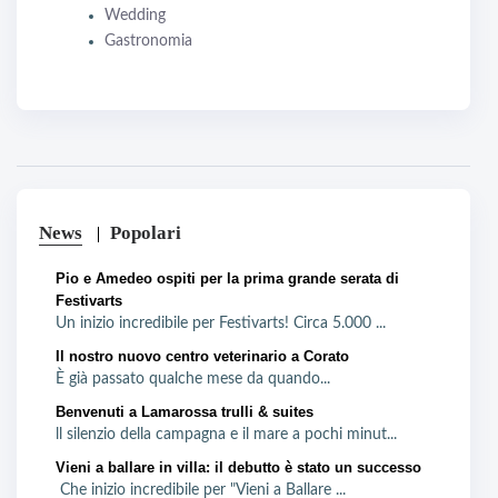
Wedding
Gastronomia
News
Popolari
Pio e Amedeo ospiti per la prima grande serata di
Festivarts
Un inizio incredibile per Festivarts! Circa 5.000 ...
Il nostro nuovo centro veterinario a Corato
È già passato qualche mese da quando...
Benvenuti a Lamarossa trulli & suites
ll silenzio della campagna e il mare a pochi minut...
Vieni a ballare in villa: il debutto è stato un successo
Che inizio incredibile per "Vieni a Ballare ...