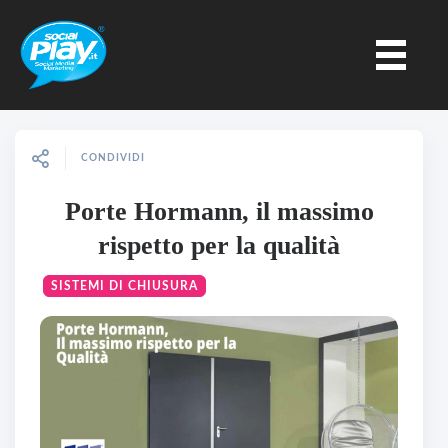
CONDIVIDI
Porte Hormann, il massimo
rispetto per la qualità
SISTEMI DI CHIUSURA