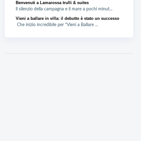
Benvenuti a Lamarossa trulli & suites
ll silenzio della campagna e il mare a pochi minut...
Vieni a ballare in villa: il debutto è stato un successo
Che inizio incredibile per "Vieni a Ballare ...