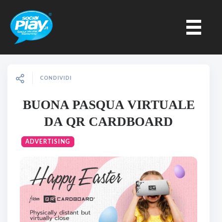
CONDIVIDI
BUONA PASQUA VIRTUALE
DA QR CARDBOARD
ADVERTISING