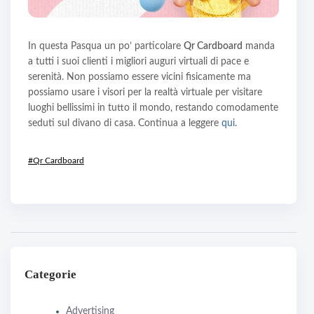
In questa Pasqua un po’ particolare
Qr Cardboard
manda
a tutti i suoi clienti i migliori auguri virtuali di pace e
serenità. Non possiamo essere vicini fisicamente ma
possiamo usare i visori per la realtà virtuale per visitare
luoghi bellissimi in tutto il mondo, restando comodamente
seduti sul divano di casa. Continua a leggere
qui
.
#Qr Cardboard
Categorie
Advertising