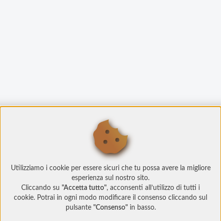
Utilizziamo i cookie per essere sicuri che tu possa avere la migliore
esperienza sul nostro sito.
Cliccando su
"Accetta tutto"
, acconsenti all’utilizzo di tutti i
cookie. Potrai in ogni modo modificare il consenso cliccando sul
pulsante
"Consenso"
in basso.