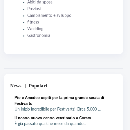
Abiti da sposa
Preziosi
Cambiamento e sviluppo
fitness
Wedding
Gastronomia
News
Popolari
Pio e Amedeo ospiti per la prima grande serata di
Festivarts
Un inizio incredibile per Festivarts! Circa 5.000 ...
Il nostro nuovo centro veterinario a Corato
È già passato qualche mese da quando...